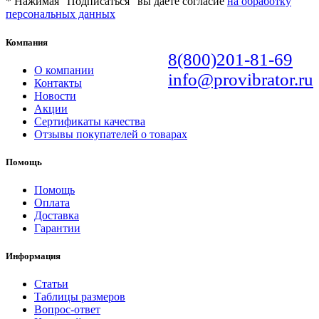
* Нажимая "Подписаться" вы даёте согласие
на обработку
персональных данных
Компания
8(800)201-81-69
О компании
info@provibrator.ru
Контакты
Новости
Акции
Сертификаты качества
Отзывы покупателей о товарах
Помощь
Помощь
Оплата
Доставка
Гарантии
Информация
Статьи
Таблицы размеров
Вопрос-ответ