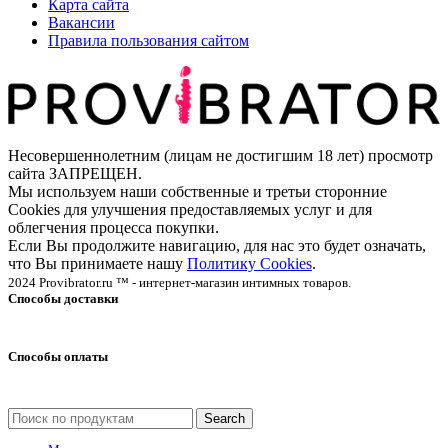
Карта сайта
Вакансии
Правила пользования сайтом
Несовершеннолетним (лицам не достигшим 18 лет) просмотр
сайта ЗАПРЕЩЕН.
Мы используем наши собственные и третьи сторонние
Cookies для улучшения предоставляемых услуг и для
облегчения процесса покупки.
Если Вы продолжите навигацию, для нас это будет означать,
что Вы принимаете нашу
Политику Cookies
.
2024 Provibrator.ru ™ - интернет-магазин интимных товаров.
Способы доставки
Способы оплаты
Search