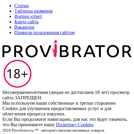
Статьи
Таблицы размеров
Вопрос-ответ
Карта сайта
Вакансии
Правила пользования сайтом
Несовершеннолетним (лицам не достигшим 18 лет) просмотр
сайта ЗАПРЕЩЕН.
Мы используем наши собственные и третьи сторонние
Cookies для улучшения предоставляемых услуг и для
облегчения процесса покупки.
Если Вы продолжите навигацию, для нас это будет означать,
что Вы принимаете нашу
Политику Cookies
.
2024 Provibrator.ru ™ - интернет-магазин интимных товаров.