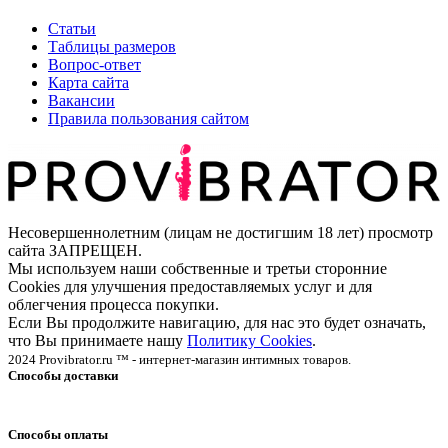
Статьи
Таблицы размеров
Вопрос-ответ
Карта сайта
Вакансии
Правила пользования сайтом
Несовершеннолетним (лицам не достигшим 18 лет) просмотр
сайта ЗАПРЕЩЕН.
Мы используем наши собственные и третьи сторонние
Cookies для улучшения предоставляемых услуг и для
облегчения процесса покупки.
Если Вы продолжите навигацию, для нас это будет означать,
что Вы принимаете нашу
Политику Cookies
.
2024 Provibrator.ru ™ - интернет-магазин интимных товаров.
Способы доставки
Способы оплаты