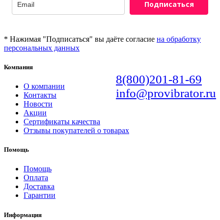
Подписаться
* Нажимая "Подписаться" вы даёте согласие
на обработку
персональных данных
Компания
8(800)201-81-69
О компании
info@provibrator.ru
Контакты
Новости
Акции
Сертификаты качества
Отзывы покупателей о товарах
Помощь
Помощь
Оплата
Доставка
Гарантии
Информация