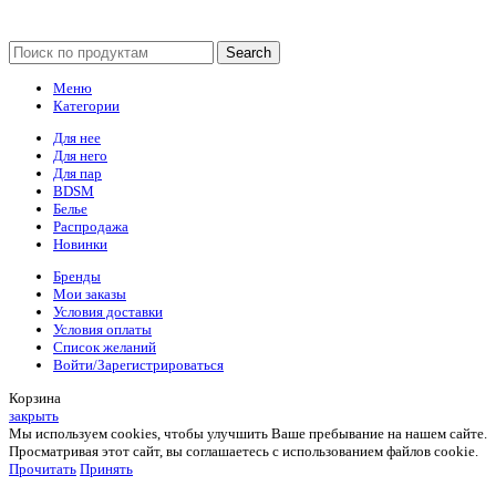
Search
Меню
Категории
Для нее
Для него
Для пар
BDSM
Белье
Распродажа
Новинки
Бренды
Мои заказы
Условия доставки
Условия оплаты
Список желаний
Войти/Зарегистрироваться
Корзина
закрыть
Мы используем cookies, чтобы улучшить Ваше пребывание на нашем сайте.
Просматривая этот сайт, вы соглашаетесь с использованием файлов cookie.
Прочитать
Принять