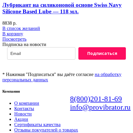
Лубрикант на силиконовой основе Swiss Navy
Silicone Based Lube — 118 мл.
8838
р.
В список желаний
В корзину
Посмотреть
Подписка на новости
Подписаться
* Нажимая "Подписаться" вы даёте согласие
на обработку
персональных данных
Компания
8(800)201-81-69
О компании
info@provibrator.ru
Контакты
Новости
Акции
Сертификаты качества
Отзывы покупателей о товарах