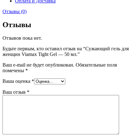
Оплата и Доставка
Отзывы (0)
Отзывы
Отзывов пока нет.
Будьте первым, кто оставил отзыв на “Сужающий гель для
женщин Viamax Tight Gel — 50 мл.”
Ваш e-mail не будет опубликован.
Обязательные поля
помечены
*
Ваша оценка
*
Ваш отзыв
*