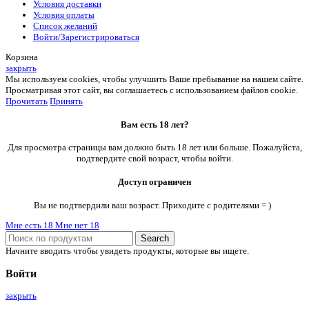
Условия доставки
Условия оплаты
Список желаний
Войти/Зарегистрироваться
Корзина
закрыть
Мы используем cookies, чтобы улучшить Ваше пребывание на нашем сайте.
Просматривая этот сайт, вы соглашаетесь с использованием файлов cookie.
Прочитать
Принять
Вам есть 18 лет?
Для просмотра страницы вам должно быть 18 лет или больше. Пожалуйста,
подтвердите свой возраст, чтобы войти.
Доступ ограничен
Вы не подтвердили ваш возраст. Приходите с родителями = )
Мне есть 18
Мне нет 18
Search
Начните вводить чтобы увидеть продукты, которые вы ищете.
Войти
закрыть