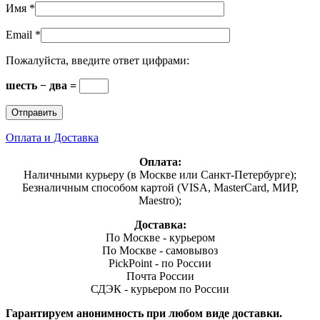
Имя
*
Email
*
Пожалуйста, введите ответ цифрами:
шесть − два =
Оплата и Доставка
Оплата:
Наличными курьеру (в Москве или Санкт-Петербурге);
Безналичным способом картой (VISA, MasterCard, МИР,
Maestro);
Доставка:
По Москве - курьером
По Москве - самовывоз
PickPoint - по России
Почта России
СДЭК - курьером по России
Гарантируем анонимность при любом виде доставки.