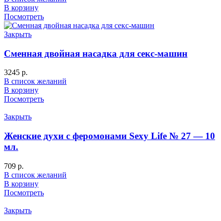
В корзину
Посмотреть
Закрыть
Сменная двойная насадка для секс-машин
3245
р.
В список желаний
В корзину
Посмотреть
Закрыть
Женские духи с феромонами Sexy Life № 27 — 10
мл.
709
р.
В список желаний
В корзину
Посмотреть
Закрыть