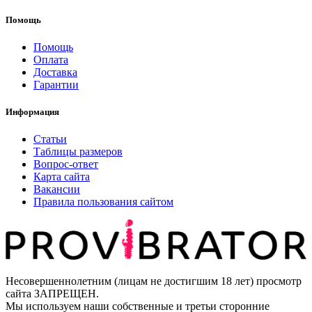
Помощь
Помощь
Оплата
Доставка
Гарантии
Информация
Статьи
Таблицы размеров
Вопрос-ответ
Карта сайта
Вакансии
Правила пользования сайтом
Несовершеннолетним (лицам не достигшим 18 лет) просмотр
сайта ЗАПРЕЩЕН.
Мы используем наши собственные и третьи сторонние