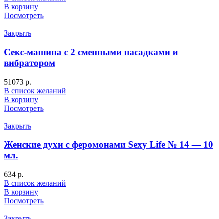
В корзину
Посмотреть
Закрыть
Секс-машина с 2 сменными насадками и
вибратором
51073
р.
В список желаний
В корзину
Посмотреть
Закрыть
Женские духи с феромонами Sexy Life № 14 — 10
мл.
634
р.
В список желаний
В корзину
Посмотреть
Закрыть