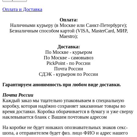
Оплата и Доставка
Оплата:
Наличными курьеру (в Москве или Санкт-Петербурге);
Безналичным способом картой (VISA, MasterCard, МИР,
Maestro);
Доставка:
По Москве - курьером
По Москве - самовывоз
PickPoint - по России
Почта России
СДЭК - курьером по России
Гарантируем анонимность при любом виде доставки.
Почта России
Каждый заказ мы тщательно упаковываем в специальную
коробку, которая надёжно сохраняет заказанные товары во
время доставки. Коробка оборачивается в бумагу и уже сверху
наклевывается бланк с Вашим почтовым адресом
На коробке не будет никаких опознавательных знаков секс-
шопа, а отправителем будет физ. лицо ФИО и адрес нашего