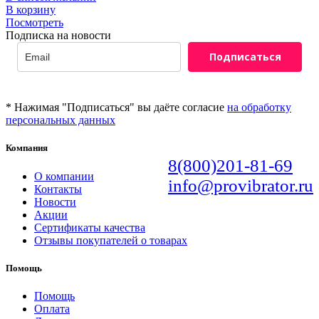
В корзину
Посмотреть
Подписка на новости
Подписаться
* Нажимая "Подписаться" вы даёте согласие
на обработку
персональных данных
Компания
8(800)201-81-69
О компании
info@provibrator.ru
Контакты
Новости
Акции
Сертификаты качества
Отзывы покупателей о товарах
Помощь
Помощь
Оплата