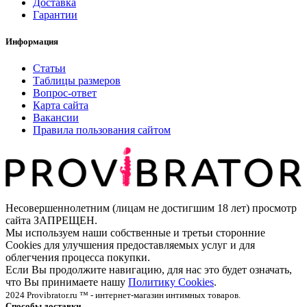
Доставка
Гарантии
Информация
Статьи
Таблицы размеров
Вопрос-ответ
Карта сайта
Вакансии
Правила пользования сайтом
Несовершеннолетним (лицам не достигшим 18 лет) просмотр
сайта ЗАПРЕЩЕН.
Мы используем наши собственные и третьи сторонние
Cookies для улучшения предоставляемых услуг и для
облегчения процесса покупки.
Если Вы продолжите навигацию, для нас это будет означать,
что Вы принимаете нашу
Политику Cookies
.
2024 Provibrator.ru ™ - интернет-магазин интимных товаров.
Способы доставки