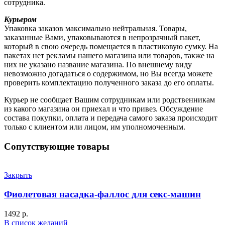
сотрудника.
Курьером
Упаковка заказов максимально нейтральная. Товары,
заказанные Вами, упаковываются в непрозрачный пакет,
который в свою очередь помещается в пластиковую сумку. На
пакетах нет рекламы нашего магазина или товаров, также на
них не указано название магазина. По внешнему виду
невозможно догадаться о содержимом, но Вы всегда можете
проверить комплектацию полученного заказа до его оплаты.
Курьер не сообщает Вашим сотрудникам или родственникам
из какого магазина он приехал и что привез. Обсуждение
состава покупки, оплата и передача самого заказа происходит
только с клиентом или лицом, им уполномоченным.
Сопутствующие товары
Закрыть
Фиолетовая насадка-фаллос для секс-машин
1492
р.
В список желаний