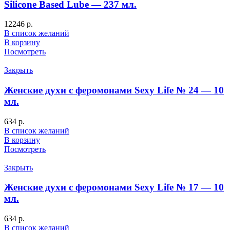
Silicone Based Lube — 237 мл.
12246
р.
В список желаний
В корзину
Посмотреть
Закрыть
Женские духи с феромонами Sexy Life № 24 — 10
мл.
634
р.
В список желаний
В корзину
Посмотреть
Закрыть
Женские духи с феромонами Sexy Life № 17 — 10
мл.
634
р.
В список желаний