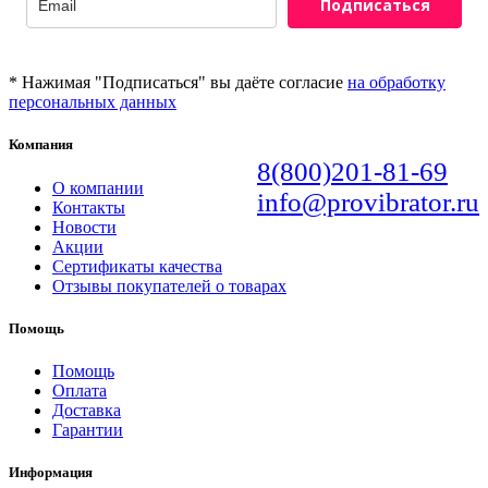
Подписаться
* Нажимая "Подписаться" вы даёте согласие
на обработку
персональных данных
Компания
8(800)201-81-69
О компании
info@provibrator.ru
Контакты
Новости
Акции
Сертификаты качества
Отзывы покупателей о товарах
Помощь
Помощь
Оплата
Доставка
Гарантии
Информация