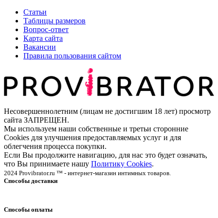
Статьи
Таблицы размеров
Вопрос-ответ
Карта сайта
Вакансии
Правила пользования сайтом
Несовершеннолетним (лицам не достигшим 18 лет) просмотр
сайта ЗАПРЕЩЕН.
Мы используем наши собственные и третьи сторонние
Cookies для улучшения предоставляемых услуг и для
облегчения процесса покупки.
Если Вы продолжите навигацию, для нас это будет означать,
что Вы принимаете нашу
Политику Cookies
.
2024 Provibrator.ru ™ - интернет-магазин интимных товаров.
Способы доставки
Способы оплаты