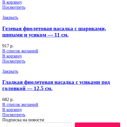
В корзину
Посмотреть
Закрыть
Гелевая фиолетовая насадка с шариками,
шипами и усиком — 11 см.
917
р.
В список желаний
В корзину
Посмотреть
Закрыть
Гладкая фиолетовая насадка с усиками под
головкой — 12,5 см.
682
р.
В список желаний
В корзину
Посмотреть
Подписка на новости