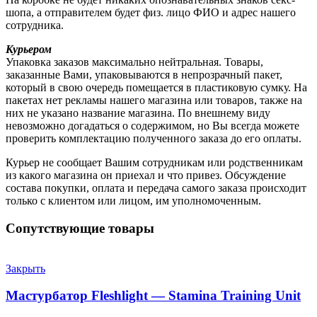
шопа, а отправителем будет физ. лицо ФИО и адрес нашего
сотрудника.
Курьером
Упаковка заказов максимально нейтральная. Товары,
заказанные Вами, упаковываются в непрозрачный пакет,
который в свою очередь помещается в пластиковую сумку. На
пакетах нет рекламы нашего магазина или товаров, также на
них не указано название магазина. По внешнему виду
невозможно догадаться о содержимом, но Вы всегда можете
проверить комплектацию полученного заказа до его оплаты.
Курьер не сообщает Вашим сотрудникам или родственникам
из какого магазина он приехал и что привез. Обсуждение
состава покупки, оплата и передача самого заказа происходит
только с клиентом или лицом, им уполномоченным.
Сопутствующие товары
Закрыть
Мастурбатор Fleshlight — Stamina Training Unit