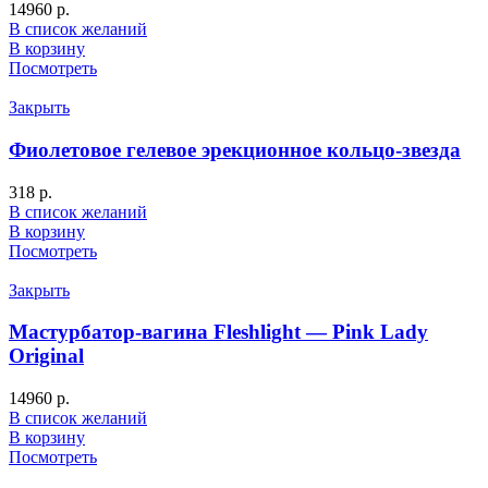
14960
р.
В список желаний
В корзину
Посмотреть
Закрыть
Фиолетовое гелевое эрекционное кольцо-звезда
318
р.
В список желаний
В корзину
Посмотреть
Закрыть
Мастурбатор-вагина Fleshlight — Pink Lady
Original
14960
р.
В список желаний
В корзину
Посмотреть