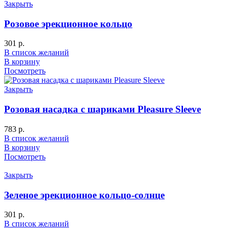
Закрыть
Розовое эрекционное кольцо
301
р.
В список желаний
В корзину
Посмотреть
Закрыть
Розовая насадка c шариками Pleasure Sleeve
783
р.
В список желаний
В корзину
Посмотреть
Закрыть
Зеленое эрекционное кольцо-солнце
301
р.
В список желаний