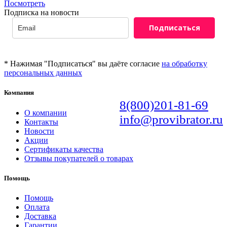
Посмотреть
Подписка на новости
Подписаться
* Нажимая "Подписаться" вы даёте согласие
на обработку
персональных данных
Компания
8(800)201-81-69
О компании
info@provibrator.ru
Контакты
Новости
Акции
Сертификаты качества
Отзывы покупателей о товарах
Помощь
Помощь
Оплата
Доставка
Гарантии