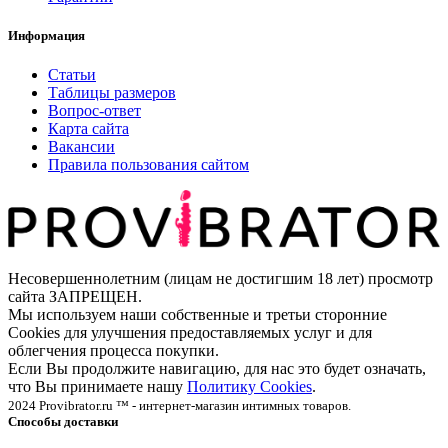
Информация
Статьи
Таблицы размеров
Вопрос-ответ
Карта сайта
Вакансии
Правила пользования сайтом
Несовершеннолетним (лицам не достигшим 18 лет) просмотр
сайта ЗАПРЕЩЕН.
Мы используем наши собственные и третьи сторонние
Cookies для улучшения предоставляемых услуг и для
облегчения процесса покупки.
Если Вы продолжите навигацию, для нас это будет означать,
что Вы принимаете нашу
Политику Cookies
.
2024 Provibrator.ru ™ - интернет-магазин интимных товаров.
Способы доставки