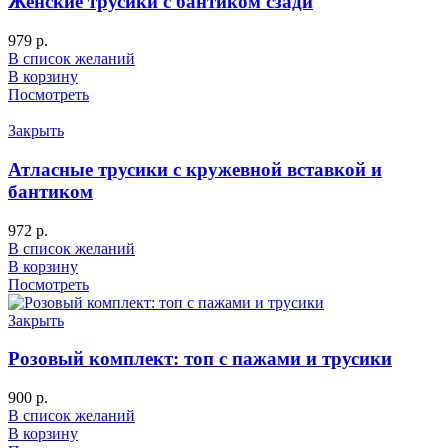
Женские трусики с бантиком сзади
979
р.
В список желаний
В корзину
Посмотреть
Закрыть
Атласные трусики с кружевной вставкой и
бантиком
972
р.
В список желаний
В корзину
Посмотреть
Закрыть
Розовый комплект: топ с пажами и трусики
900
р.
В список желаний
В корзину