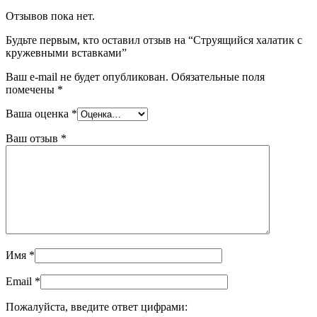
Отзывов пока нет.
Будьте первым, кто оставил отзыв на “Струящийся халатик с
кружевными вставками”
Ваш e-mail не будет опубликован.
Обязательные поля
помечены
*
Ваша оценка
*
Ваш отзыв
*
Имя
*
Email
*
Пожалуйста, введите ответ цифрами: