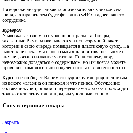
На коробке не будет никаких опознавательных знаков секс-
шопа, а отправителем будет физ. лицо ФИО и адрес нашего
сотрудника.
Курьером
Упаковка заказов максимально нейтральная. Товары,
заказанные Вами, упаковываются в непрозрачный пакет,
который в свою очередь помещается в пластиковую сумку. На
пакетах нет рекламы нашего магазина или товаров, также на
них не указано название магазина. По внешнему виду
невозможно догадаться о содержимом, но Вы всегда можете
проверить комплектацию полученного заказа до его оплаты.
Курьер не сообщает Вашим сотрудникам или родственникам
из какого магазина он приехал и что привез. Обсуждение
состава покупки, оплата и передача самого заказа происходит
только с клиентом или лицом, им уполномоченным.
Сопутствующие товары
Закрыть