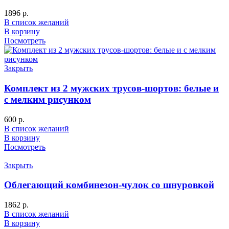
1896
р.
В список желаний
В корзину
Посмотреть
Закрыть
Комплект из 2 мужских трусов-шортов: белые и
с мелким рисунком
600
р.
В список желаний
В корзину
Посмотреть
Закрыть
Облегающий комбинезон-чулок со шнуровкой
1862
р.
В список желаний
В корзину