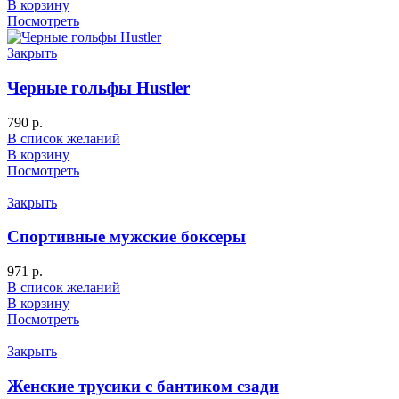
В корзину
Посмотреть
Закрыть
Черные гольфы Hustler
790
р.
В список желаний
В корзину
Посмотреть
Закрыть
Спортивные мужские боксеры
971
р.
В список желаний
В корзину
Посмотреть
Закрыть
Женские трусики с бантиком сзади