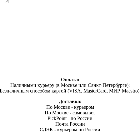
Оплата:
Наличными курьеру (в Москве или Санкт-Петербурге);
Безналичным способом картой (VISA, MasterCard, МИР, Maestro)
Доставка:
По Москве - курьером
По Москве - самовывоз
PickPoint - по России
Почта России
СДЭК - курьером по России