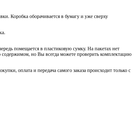
вки. Коробка оборачивается в бумагу и уже сверху
ка.
чередь помещается в пластиковую сумку. На пакетах нет
 о содержимом, но Вы всегда можете проверить комплектацию
купки, оплата и передача самого заказа происходит только с