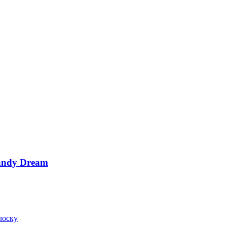
andy Dream