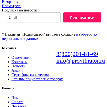
В корзину
Посмотреть
Подписка на новости
Подписаться
* Нажимая "Подписаться" вы даёте согласие
на обработку
персональных данных
Компания
8(800)201-81-69
О компании
info@provibrator.ru
Контакты
Новости
Акции
Сертификаты качества
Отзывы покупателей о товарах
Помощь
Помощь
Оплата
Доставка