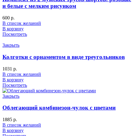
и белые с мелким рисунком
600
р.
В список желаний
В корзину
Посмотреть
Закрыть
Колготки с орнаментом в виде треугольников
1031
р.
В список желаний
В корзину
Посмотреть
Закрыть
Облегающий комбинезон-чулок с цветами
1885
р.
В список желаний
В корзину
Посмотреть