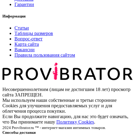
Гарантии
Информация
Статьи
Таблицы размеров
Вопрос-ответ
Карта сайта
Вакансии
Правила пользования сайтом
Несовершеннолетним (лицам не достигшим 18 лет) просмотр
сайта ЗАПРЕЩЕН.
Мы используем наши собственные и третьи сторонние
Cookies для улучшения предоставляемых услуг и для
облегчения процесса покупки.
Если Вы продолжите навигацию, для нас это будет означать,
что Вы принимаете нашу
Политику Cookies
.
2024 Provibrator.ru ™ - интернет-магазин интимных товаров.
Способы доставки