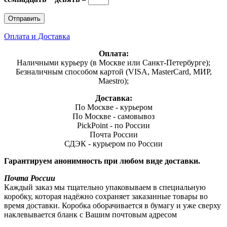
Оплата и Доставка
Оплата:
Наличными курьеру (в Москве или Санкт-Петербурге);
Безналичным способом картой (VISA, MasterCard, МИР,
Maestro);
Доставка:
По Москве - курьером
По Москве - самовывоз
PickPoint - по России
Почта России
СДЭК - курьером по России
Гарантируем анонимность при любом виде доставки.
Почта России
Каждый заказ мы тщательно упаковываем в специальную
коробку, которая надёжно сохраняет заказанные товары во
время доставки. Коробка оборачивается в бумагу и уже сверху
наклевывается бланк с Вашим почтовым адресом