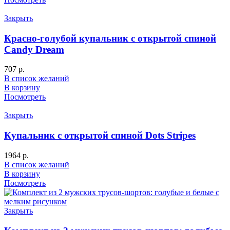
Закрыть
Красно-голубой купальник с открытой спиной
Candy Dream
707
р.
В список желаний
В корзину
Посмотреть
Закрыть
Купальник с открытой спиной Dots Stripes
1964
р.
В список желаний
В корзину
Посмотреть
Закрыть