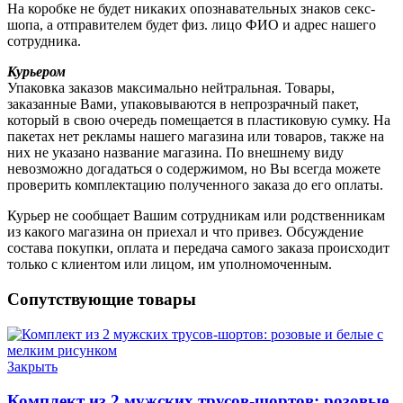
На коробке не будет никаких опознавательных знаков секс-
шопа, а отправителем будет физ. лицо ФИО и адрес нашего
сотрудника.
Курьером
Упаковка заказов максимально нейтральная. Товары,
заказанные Вами, упаковываются в непрозрачный пакет,
который в свою очередь помещается в пластиковую сумку. На
пакетах нет рекламы нашего магазина или товаров, также на
них не указано название магазина. По внешнему виду
невозможно догадаться о содержимом, но Вы всегда можете
проверить комплектацию полученного заказа до его оплаты.
Курьер не сообщает Вашим сотрудникам или родственникам
из какого магазина он приехал и что привез. Обсуждение
состава покупки, оплата и передача самого заказа происходит
только с клиентом или лицом, им уполномоченным.
Сопутствующие товары
Закрыть
Комплект из 2 мужских трусов-шортов: розовые