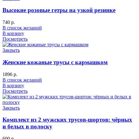
Высокие розовые гетры на узкой резинке
740
р.
В список желаний
В корзину
Посмотреть
Закрыть
Женские кожаные трусы с кармашком
1896
р.
В список желаний
В корзину
Посмотреть
Закрыть
Комплект из 2 мужских трусов-шортов: чёрных
и белых в полоску
600
р.