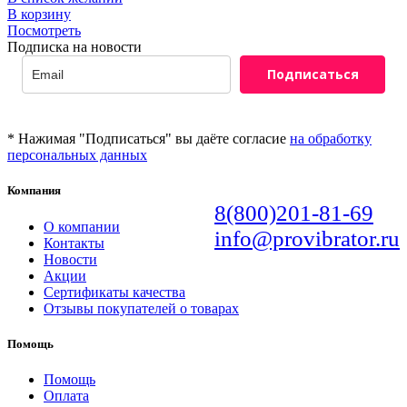
В корзину
Посмотреть
Подписка на новости
Подписаться
* Нажимая "Подписаться" вы даёте согласие
на обработку
персональных данных
Компания
8(800)201-81-69
О компании
info@provibrator.ru
Контакты
Новости
Акции
Сертификаты качества
Отзывы покупателей о товарах
Помощь
Помощь
Оплата