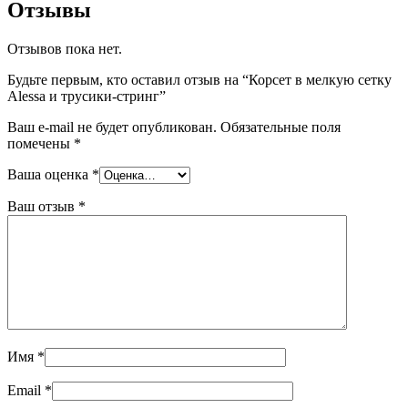
Отзывы
Отзывов пока нет.
Будьте первым, кто оставил отзыв на “Корсет в мелкую сетку
Alessa и трусики-стринг”
Ваш e-mail не будет опубликован.
Обязательные поля
помечены
*
Ваша оценка
*
Ваш отзыв
*
Имя
*
Email
*