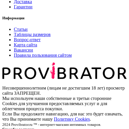
Доставка
Гарантии
Информация
Статьи
Таблицы размеров
Вопрос-ответ
Карта сайта
Вакансии
Правила пользования сайтом
Несовершеннолетним (лицам не достигшим 18 лет) просмотр
сайта ЗАПРЕЩЕН.
Мы используем наши собственные и третьи сторонние
Cookies для улучшения предоставляемых услуг и для
облегчения процесса покупки.
Если Вы продолжите навигацию, для нас это будет означать,
что Вы принимаете нашу
Политику Cookies
.
2024 Provibrator.ru ™ - интернет-магазин интимных товаров.