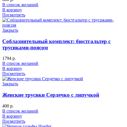
В список желаний
В корзину
Посмотреть
Закрыть
Соблазнительный комплект: бюстгальтер с
трусиками-поясом
1794
р.
В список желаний
В корзину
Посмотреть
Закрыть
Женские трусики Сердечко с липучкой
400
р.
В список желаний
В корзину
Посмотреть