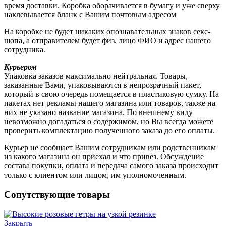
время доставки. Коробка оборачивается в бумагу и уже сверху
наклевывается бланк с Вашим почтовым адресом
На коробке не будет никаких опознавательных знаков секс-
шопа, а отправителем будет физ. лицо ФИО и адрес нашего
сотрудника.
Курьером
Упаковка заказов максимально нейтральная. Товары,
заказанные Вами, упаковываются в непрозрачный пакет,
который в свою очередь помещается в пластиковую сумку. На
пакетах нет рекламы нашего магазина или товаров, также на
них не указано название магазина. По внешнему виду
невозможно догадаться о содержимом, но Вы всегда можете
проверить комплектацию полученного заказа до его оплаты.
Курьер не сообщает Вашим сотрудникам или родственникам
из какого магазина он приехал и что привез. Обсуждение
состава покупки, оплата и передача самого заказа происходит
только с клиентом или лицом, им уполномоченным.
Сопутствующие товары
Закрыть