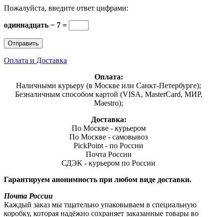
Пожалуйста, введите ответ цифрами:
одиннадцать − 7 =
Оплата и Доставка
Оплата:
Наличными курьеру (в Москве или Санкт-Петербурге);
Безналичным способом картой (VISA, MasterCard, МИР,
Maestro);
Доставка:
По Москве - курьером
По Москве - самовывоз
PickPoint - по России
Почта России
СДЭК - курьером по России
Гарантируем анонимность при любом виде доставки.
Почта России
Каждый заказ мы тщательно упаковываем в специальную
коробку, которая надёжно сохраняет заказанные товары во