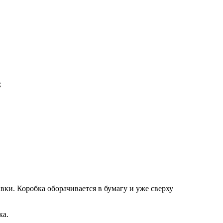
;
вки. Коробка оборачивается в бумагу и уже сверху
ка.