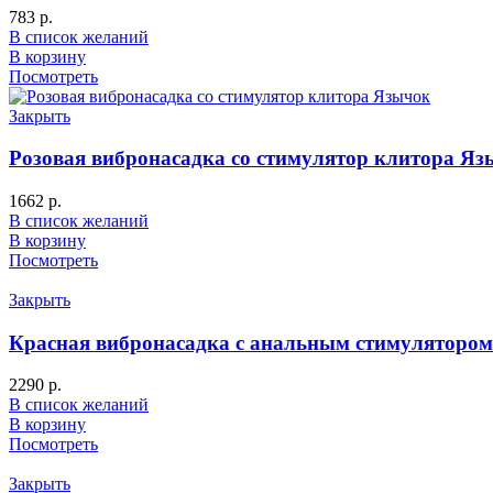
783
р.
В список желаний
В корзину
Посмотреть
Закрыть
Розовая вибронасадка со стимулятор клитора Яз
1662
р.
В список желаний
В корзину
Посмотреть
Закрыть
Красная вибронасадка с анальным стимулятором
2290
р.
В список желаний
В корзину
Посмотреть
Закрыть