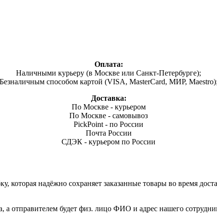
Оплата:
Наличными курьеру (в Москве или Санкт-Петербурге);
Безналичным способом картой (VISA, MasterCard, МИР, Maestro)
Доставка:
По Москве - курьером
По Москве - самовывоз
PickPoint - по России
Почта России
СДЭК - курьером по России
, которая надёжно сохраняет заказанные товары во время доста
а, а отправителем будет физ. лицо ФИО и адрес нашего сотрудни