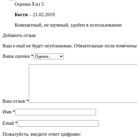
Оценка
5
из 5
Костя
–
21.02.2019
Компактный, не шумный, удобен в использовании
Добавить отзыв
Ваш e-mail не будет опубликован.
Обязательные поля помечен
Ваша оценка
*
Ваш отзыв
*
Имя
*
Email
*
Пожалуйста, введите ответ цифрами: