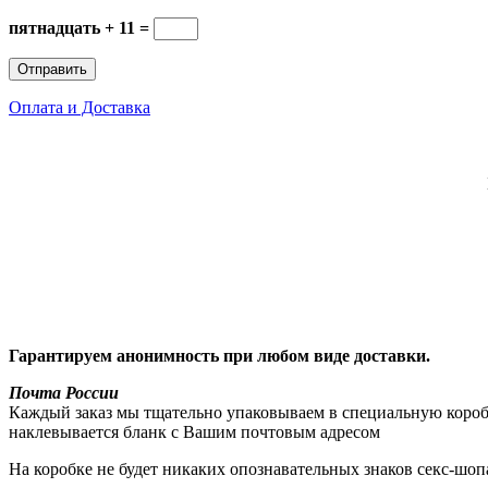
пятнадцать + 11 =
Оплата и Доставка
Гарантируем анонимность при любом виде доставки.
Почта России
Каждый заказ мы тщательно упаковываем в специальную коробку
наклевывается бланк с Вашим почтовым адресом
На коробке не будет никаких опознавательных знаков секс-шоп