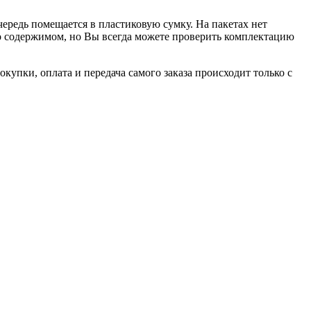
чередь помещается в пластиковую сумку. На пакетах нет
 о содержимом, но Вы всегда можете проверить комплектацию
купки, оплата и передача самого заказа происходит только с