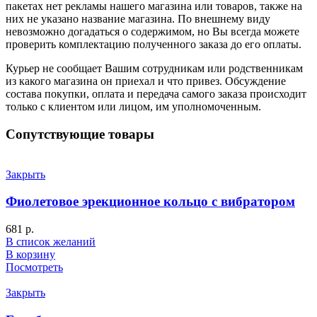
пакетах нет рекламы нашего магазина или товаров, также на
них не указано название магазина. По внешнему виду
невозможно догадаться о содержимом, но Вы всегда можете
проверить комплектацию полученного заказа до его оплаты.
Курьер не сообщает Вашим сотрудникам или родственникам
из какого магазина он приехал и что привез. Обсуждение
состава покупки, оплата и передача самого заказа происходит
только с клиентом или лицом, им уполномоченным.
Сопутствующие товары
Закрыть
Фиолетовое эрекционное кольцо с вибратором
681
р.
В список желаний
В корзину
Посмотреть
Закрыть