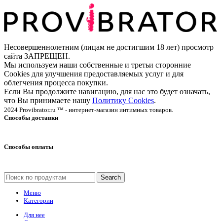
Несовершеннолетним (лицам не достигшим 18 лет) просмотр
сайта ЗАПРЕЩЕН.
Мы используем наши собственные и третьи сторонние
Cookies для улучшения предоставляемых услуг и для
облегчения процесса покупки.
Если Вы продолжите навигацию, для нас это будет означать,
что Вы принимаете нашу
Политику Cookies
.
2024 Provibrator.ru ™ - интернет-магазин интимных товаров.
Способы доставки
Способы оплаты
Search
Меню
Категории
Для нее