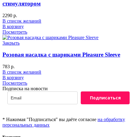
стимулятором
2290
р.
В список желаний
В корзину
Посмотреть
Закрыть
Розовая насадка c шариками Pleasure Sleeve
783
р.
В список желаний
В корзину
Посмотреть
Подписка на новости
Подписаться
* Нажимая "Подписаться" вы даёте согласие
на обработку
персональных данных
Компания