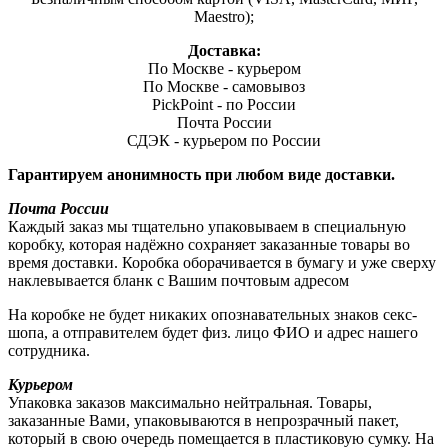
Maestro);
Доставка:
По Москве - курьером
По Москве - самовывоз
PickPoint - по России
Почта России
СДЭК - курьером по России
Гарантируем анонимность при любом виде доставки.
Почта России
Каждый заказ мы тщательно упаковываем в специальную
коробку, которая надёжно сохраняет заказанные товары во
время доставки. Коробка оборачивается в бумагу и уже сверху
наклевывается бланк с Вашим почтовым адресом
На коробке не будет никаких опознавательных знаков секс-
шопа, а отправителем будет физ. лицо ФИО и адрес нашего
сотрудника.
Курьером
Упаковка заказов максимально нейтральная. Товары,
заказанные Вами, упаковываются в непрозрачный пакет,
который в свою очередь помещается в пластиковую сумку. На