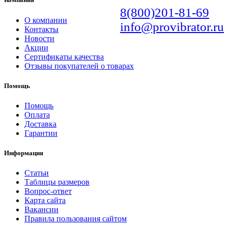
8(800)201-81-69
О компании
info@provibrator.ru
Контакты
Новости
Акции
Сертификаты качества
Отзывы покупателей о товарах
Помощь
Помощь
Оплата
Доставка
Гарантии
Информация
Статьи
Таблицы размеров
Вопрос-ответ
Карта сайта
Вакансии
Правила пользования сайтом