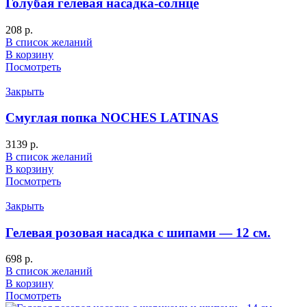
Голубая гелевая насадка-солнце
208
р.
В список желаний
В корзину
Посмотреть
Закрыть
Смуглая попка NOCHES LATINAS
3139
р.
В список желаний
В корзину
Посмотреть
Закрыть
Гелевая розовая насадка с шипами — 12 см.
698
р.
В список желаний
В корзину
Посмотреть