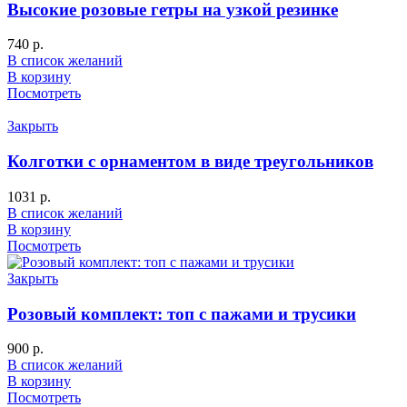
Высокие розовые гетры на узкой резинке
740
р.
В список желаний
В корзину
Посмотреть
Закрыть
Колготки с орнаментом в виде треугольников
1031
р.
В список желаний
В корзину
Посмотреть
Закрыть
Розовый комплект: топ с пажами и трусики
900
р.
В список желаний
В корзину
Посмотреть