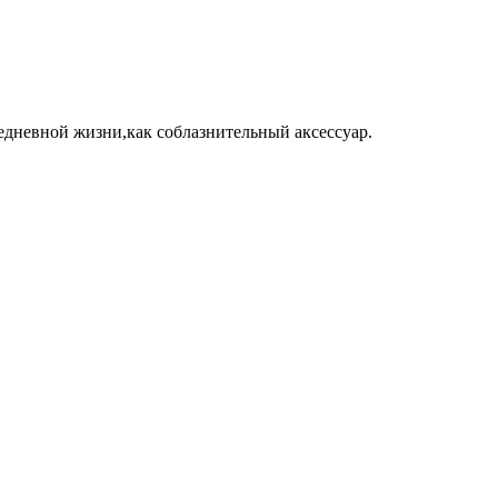
едневной жизни,как соблазнительный аксессуар.