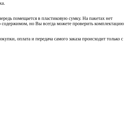
ка.
чередь помещается в пластиковую сумку. На пакетах нет
 о содержимом, но Вы всегда можете проверить комплектацию
купки, оплата и передача самого заказа происходит только с