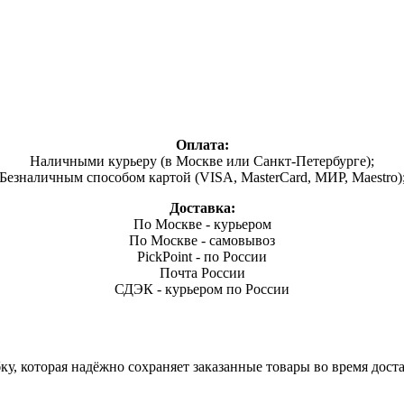
Оплата:
Наличными курьеру (в Москве или Санкт-Петербурге);
Безналичным способом картой (VISA, MasterCard, МИР, Maestro)
Доставка:
По Москве - курьером
По Москве - самовывоз
PickPoint - по России
Почта России
СДЭК - курьером по России
, которая надёжно сохраняет заказанные товары во время доста