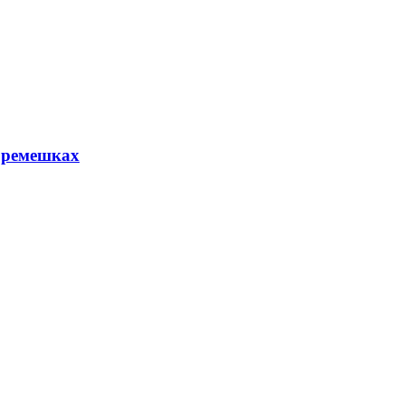
 ремешках