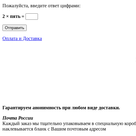
Пожалуйста, введите ответ цифрами:
2 × пять =
Оплата и Доставка
Гарантируем анонимность при любом виде доставки.
Почта России
Каждый заказ мы тщательно упаковываем в специальную коробку
наклевывается бланк с Вашим почтовым адресом