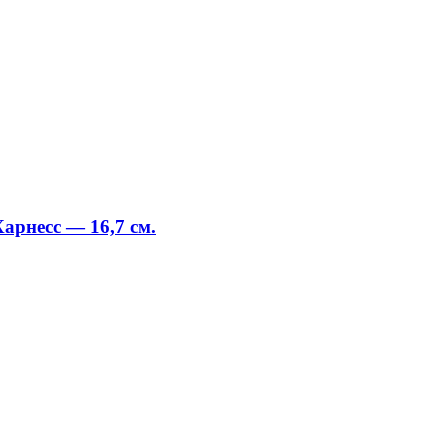
арнесс — 16,7 см.