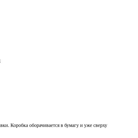
;
вки. Коробка оборачивается в бумагу и уже сверху