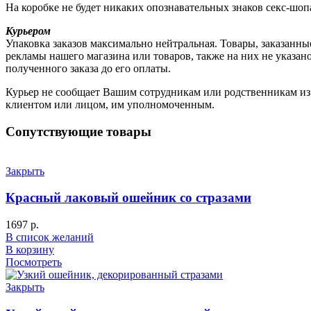
На коробке не будет никаких опознавательных знаков секс-шоп
Курьером
Упаковка заказов максимально нейтральная. Товары, заказанны
рекламы нашего магазина или товаров, также на них не указа
полученного заказа до его оплаты.
Курьер не сообщает Вашим сотрудникам или родственникам из к
клиентом или лицом, им уполномоченным.
Сопутствующие товары
Закрыть
Красный лаковый ошейник со стразами
1697
р.
В список желаний
В корзину
Посмотреть
Закрыть