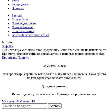
Белье
Распродажа
Новинки
Бренды
Мои заказы
Условия доставки
Условия оплаты
Список желаний
Войти/Зарегистрироваться
Корзина
закрыть
Мы используем cookies, чтобы улучшить Ваше пребывание на нашем сайте.
Просматривая этот сайт, вы соглашаетесь с использованием файлов cookie.
Прочитать
Принять
Вам есть 18 лет?
Для просмотра страницы вам должно быть 18 лет или больше. Пожалуйста,
подтвердите свой возраст, чтобы войти.
Доступ ограничен
Вы не подтвердили ваш возраст. Приходите с родителями = )
Мне есть 18
Мне нет 18
Search