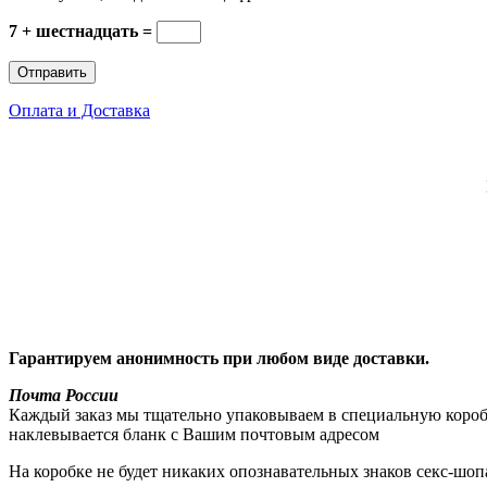
7 + шестнадцать =
Оплата и Доставка
Гарантируем анонимность при любом виде доставки.
Почта России
Каждый заказ мы тщательно упаковываем в специальную коробку
наклевывается бланк с Вашим почтовым адресом
На коробке не будет никаких опознавательных знаков секс-шоп