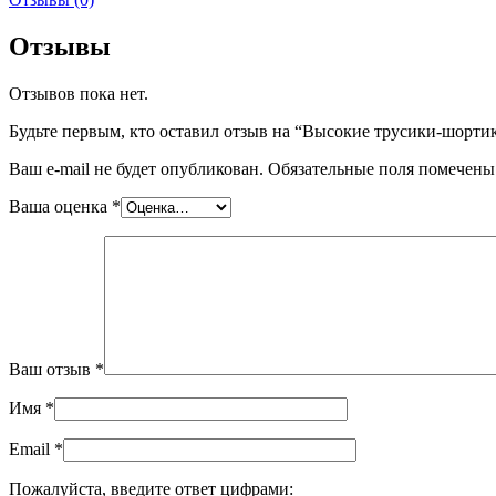
Отзывы
Отзывов пока нет.
Будьте первым, кто оставил отзыв на “Высокие трусики-шорти
Ваш e-mail не будет опубликован.
Обязательные поля помечен
Ваша оценка
*
Ваш отзыв
*
Имя
*
Email
*
Пожалуйста, введите ответ цифрами: