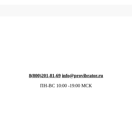
8(800)201-81-69
info@provibrator.ru
ПН-ВС 10:00 -19:00 МСК