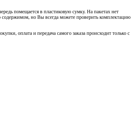
чередь помещается в пластиковую сумку. На пакетах нет
 о содержимом, но Вы всегда можете проверить комплектацию
купки, оплата и передача самого заказа происходит только с