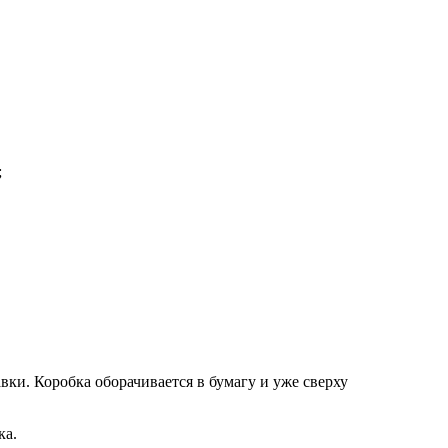
;
вки. Коробка оборачивается в бумагу и уже сверху
ка.