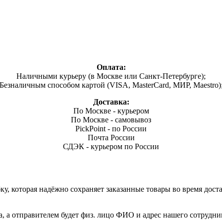
Оплата:
Наличными курьеру (в Москве или Санкт-Петербурге);
Безналичным способом картой (VISA, MasterCard, МИР, Maestro)
Доставка:
По Москве - курьером
По Москве - самовывоз
PickPoint - по России
Почта России
СДЭК - курьером по России
, которая надёжно сохраняет заказанные товары во время доста
а, а отправителем будет физ. лицо ФИО и адрес нашего сотрудни