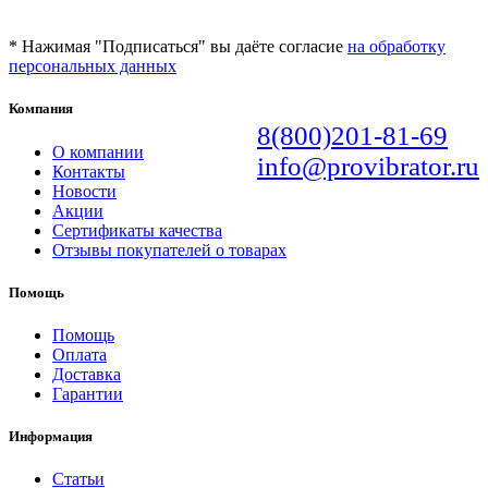
* Нажимая "Подписаться" вы даёте согласие
на обработку
персональных данных
Компания
8(800)201-81-69
О компании
info@provibrator.ru
Контакты
Новости
Акции
Сертификаты качества
Отзывы покупателей о товарах
Помощь
Помощь
Оплата
Доставка
Гарантии
Информация
Статьи