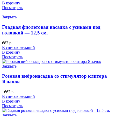
В корзину
Посмотреть
Закрыть
Гладкая фиолетовая насадка с усиками под
головкой — 12,5 см.
682
р.
В список желаний
В корзину
Посмотреть
Закрыть
Розовая вибронасадка со стимулятор клитора
Язычок
1662
р.
В список желаний
В корзину
Посмотреть
Закрыть