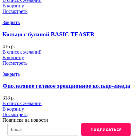
В список желаний
В корзину
Посмотреть
Закрыть
Кольцо с бусиной BASIC TEASER
416
р.
В список желаний
В корзину
Посмотреть
Закрыть
Фиолетовое гелевое эрекционное кольцо-звезда
318
р.
В список желаний
В корзину
Посмотреть
Подписка на новости
Подписаться