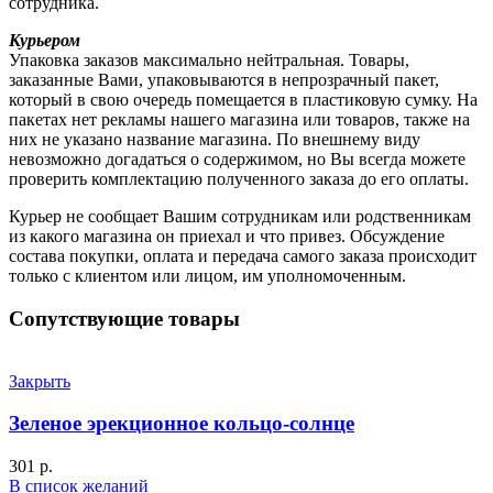
сотрудника.
Курьером
Упаковка заказов максимально нейтральная. Товары,
заказанные Вами, упаковываются в непрозрачный пакет,
который в свою очередь помещается в пластиковую сумку. На
пакетах нет рекламы нашего магазина или товаров, также на
них не указано название магазина. По внешнему виду
невозможно догадаться о содержимом, но Вы всегда можете
проверить комплектацию полученного заказа до его оплаты.
Курьер не сообщает Вашим сотрудникам или родственникам
из какого магазина он приехал и что привез. Обсуждение
состава покупки, оплата и передача самого заказа происходит
только с клиентом или лицом, им уполномоченным.
Сопутствующие товары
Закрыть
Зеленое эрекционное кольцо-солнце
301
р.
В список желаний