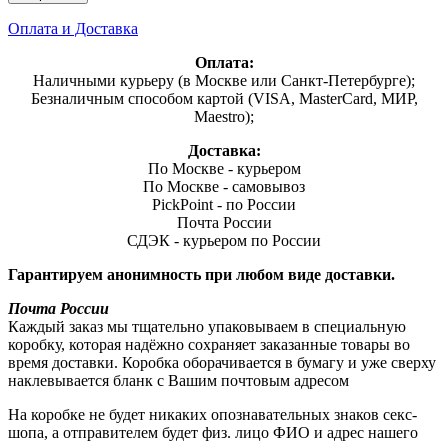
Оплата и Доставка
Оплата:
Наличными курьеру (в Москве или Санкт-Петербурге);
Безналичным способом картой (VISA, MasterCard, МИР,
Maestro);
Доставка:
По Москве - курьером
По Москве - самовывоз
PickPoint - по России
Почта России
СДЭК - курьером по России
Гарантируем анонимность при любом виде доставки.
Почта России
Каждый заказ мы тщательно упаковываем в специальную
коробку, которая надёжно сохраняет заказанные товары во
время доставки. Коробка оборачивается в бумагу и уже сверху
наклевывается бланк с Вашим почтовым адресом
На коробке не будет никаких опознавательных знаков секс-
шопа, а отправителем будет физ. лицо ФИО и адрес нашего