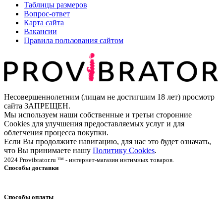
Таблицы размеров
Вопрос-ответ
Карта сайта
Вакансии
Правила пользования сайтом
Несовершеннолетним (лицам не достигшим 18 лет) просмотр
сайта ЗАПРЕЩЕН.
Мы используем наши собственные и третьи сторонние
Cookies для улучшения предоставляемых услуг и для
облегчения процесса покупки.
Если Вы продолжите навигацию, для нас это будет означать,
что Вы принимаете нашу
Политику Cookies
.
2024 Provibrator.ru ™ - интернет-магазин интимных товаров.
Способы доставки
Способы оплаты