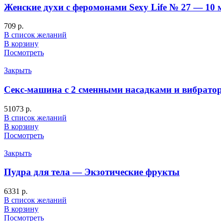
Женские духи с феромонами Sexy Life № 27 — 10 
709
р.
В список желаний
В корзину
Посмотреть
Закрыть
Секс-машина с 2 сменными насадками и вибрато
51073
р.
В список желаний
В корзину
Посмотреть
Закрыть
Пудра для тела — Экзотические фрукты
6331
р.
В список желаний
В корзину
Посмотреть