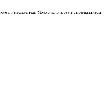
акже для массажа тела. Можно использовать с презервативом.