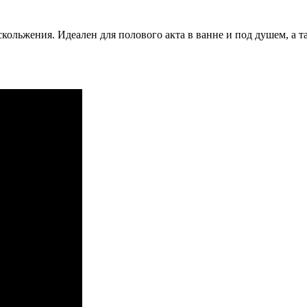
кольжения. Идеален для полового акта в ванне и под душем, а т