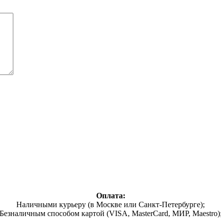
Оплата:
Наличными курьеру (в Москве или Санкт-Петербурге);
Безналичным способом картой (VISA, MasterCard, МИР, Maestro)