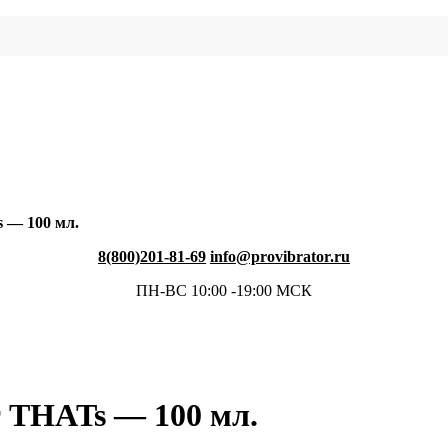
 — 100 мл.
8(800)201-81-69
info@provibrator.ru
ПН-ВС 10:00 -19:00 МСК
 THATs — 100 мл.