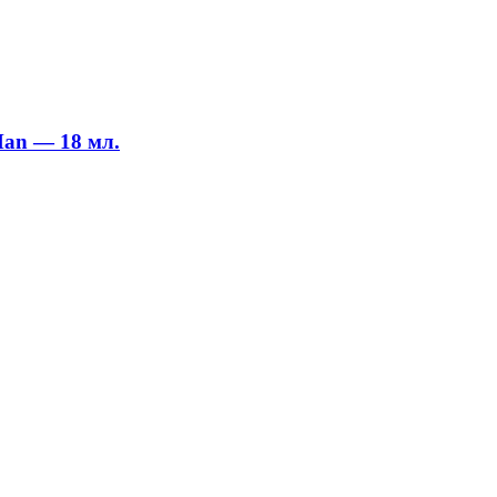
Man — 18 мл.