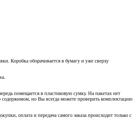
вки. Коробка оборачивается в бумагу и уже сверху
ка.
чередь помещается в пластиковую сумку. На пакетах нет
 о содержимом, но Вы всегда можете проверить комплектацию
купки, оплата и передача самого заказа происходит только с