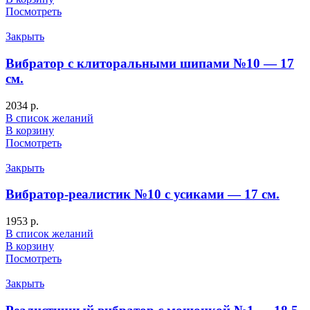
Посмотреть
Закрыть
Вибратор с клиторальными шипами №10 — 17
см.
2034
р.
В список желаний
В корзину
Посмотреть
Закрыть
Вибратор-реалистик №10 с усиками — 17 см.
1953
р.
В список желаний
В корзину
Посмотреть
Закрыть