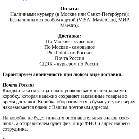
Оплата:
Наличными курьеру (в Москве или Санкт-Петербурге);
Безналичным способом картой (VISA, MasterCard, МИР,
Maestro);
Доставка:
По Москве - курьером
По Москве - самовывоз
PickPoint - по России
Почта России
СДЭК - курьером по России
Гарантируем анонимность при любом виде доставки.
Почта России
Каждый заказ мы тщательно упаковываем в специальную
коробку, которая надёжно сохраняет заказанные товары во
время доставки. Коробка оборачивается в бумагу и уже сверху
наклевывается бланк с Вашим почтовым адресом
На коробке не будет никаких опознавательных знаков секс-
шопа, а отправителем будет физ. лицо ФИО и адрес нашего
сотрудника.