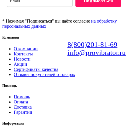
Подписаться
* Нажимая "Подписаться" вы даёте согласие
на обработку
персональных данных
Компания
8(800)201-81-69
О компании
info@provibrator.ru
Контакты
Новости
Акции
Сертификаты качества
Отзывы покупателей о товарах
Помощь
Помощь
Оплата
Доставка
Гарантии
Информация