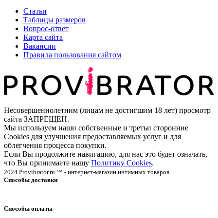
Статьи
Таблицы размеров
Вопрос-ответ
Карта сайта
Вакансии
Правила пользования сайтом
Несовершеннолетним (лицам не достигшим 18 лет) просмотр
сайта ЗАПРЕЩЕН.
Мы используем наши собственные и третьи сторонние
Cookies для улучшения предоставляемых услуг и для
облегчения процесса покупки.
Если Вы продолжите навигацию, для нас это будет означать,
что Вы принимаете нашу
Политику Cookies
.
2024 Provibrator.ru ™ - интернет-магазин интимных товаров.
Способы доставки
Способы оплаты