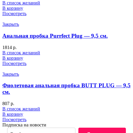
В список желаний
В корзину
Посмотреть
Закрыть
Анальная пробка Purrfect Plug — 9,5 см.
1814
р.
В список желаний
В корзину
Посмотреть
Закрыть
Фиолетовая анальная пробка BUTT PLUG — 9,5
см.
807
р.
В список желаний
В корзину
Посмотреть
Подписка на новости