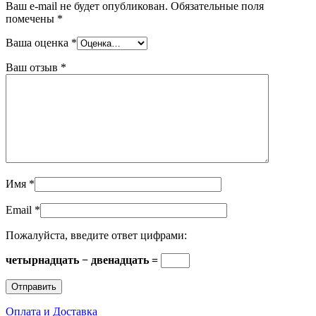
Ваш e-mail не будет опубликован.
Обязательные поля
помечены
*
Ваша оценка
*
Ваш отзыв
*
Имя
*
Email
*
Пожалуйста, введите ответ цифрами:
четырнадцать − двенадцать =
Оплата и Доставка