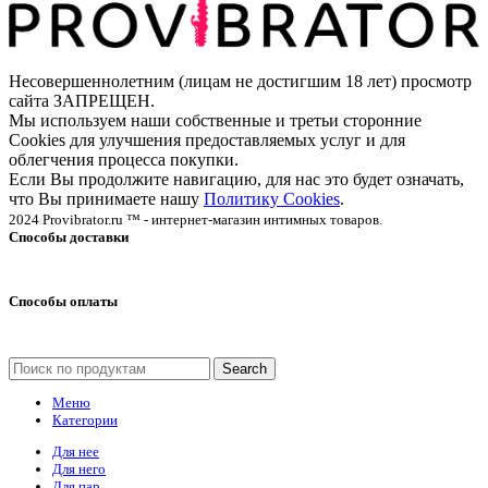
Несовершеннолетним (лицам не достигшим 18 лет) просмотр
сайта ЗАПРЕЩЕН.
Мы используем наши собственные и третьи сторонние
Cookies для улучшения предоставляемых услуг и для
облегчения процесса покупки.
Если Вы продолжите навигацию, для нас это будет означать,
что Вы принимаете нашу
Политику Cookies
.
2024 Provibrator.ru ™ - интернет-магазин интимных товаров.
Способы доставки
Способы оплаты
Search
Меню
Категории
Для нее
Для него
Для пар