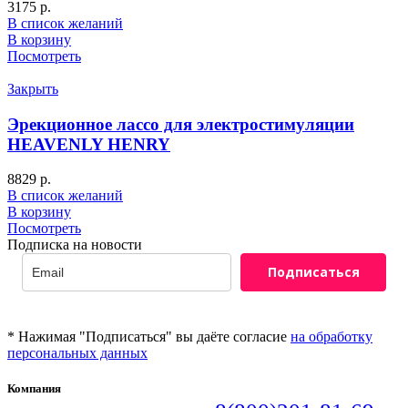
3175
р.
В список желаний
В корзину
Посмотреть
Закрыть
Эрекционное лассо для электростимуляции
HEAVENLY HENRY
8829
р.
В список желаний
В корзину
Посмотреть
Подписка на новости
Подписаться
* Нажимая "Подписаться" вы даёте согласие
на обработку
персональных данных
Компания