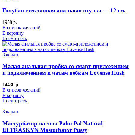
Голубая стеклянная анальная втулка — 12 см.
1958
р.
В список желаний
В корзину
Посмотреть
Закрыть
Малая анальная пробка со смарт-приложением
и подключением к чатам вебкам Lovense Hush
14430
р.
В список желаний
В корзину
Посмотреть
Закрыть
Мастурбатор-вагина Palm Pal Natural
ULTRASKYN Masturbator Pussy