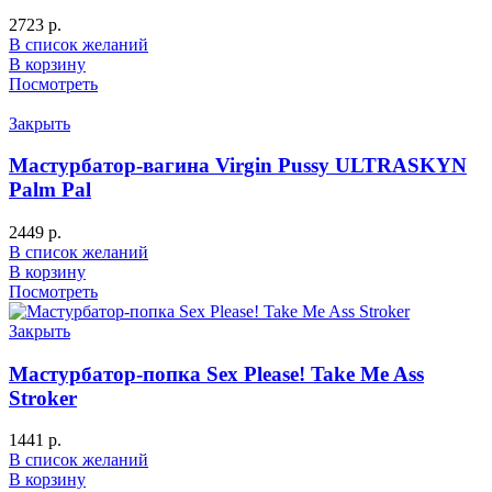
2723
р.
В список желаний
В корзину
Посмотреть
Закрыть
Мастурбатор-вагина Virgin Pussy ULTRASKYN
Palm Pal
2449
р.
В список желаний
В корзину
Посмотреть
Закрыть
Мастурбатор-попка Sex Please! Take Me Ass
Stroker
1441
р.
В список желаний
В корзину