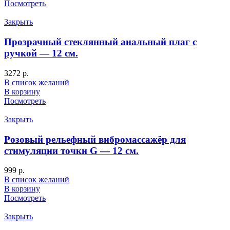
Посмотреть
Закрыть
Прозрачный стеклянный анальный плаг с
ручкой — 12 см.
3272
р.
В список желаний
В корзину
Посмотреть
Закрыть
Розовый рельефный вибромассажёр для
стимуляции точки G — 12 см.
999
р.
В список желаний
В корзину
Посмотреть
Закрыть