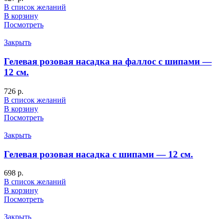
В список желаний
В корзину
Посмотреть
Закрыть
Гелевая розовая насадка на фаллос с шипами —
12 см.
726
р.
В список желаний
В корзину
Посмотреть
Закрыть
Гелевая розовая насадка с шипами — 12 см.
698
р.
В список желаний
В корзину
Посмотреть
Закрыть