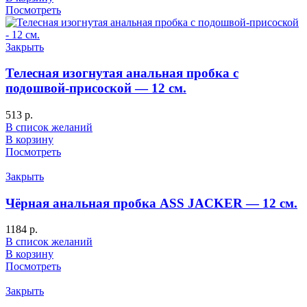
Посмотреть
Закрыть
Телесная изогнутая анальная пробка с
подошвой-присоской — 12 см.
513
р.
В список желаний
В корзину
Посмотреть
Закрыть
Чёрная анальная пробка ASS JACKER — 12 см.
1184
р.
В список желаний
В корзину
Посмотреть
Закрыть