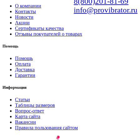
8(800)201-81-69
О компании
info@provibrator.ru
Контакты
Новости
Акции
Сертификаты качества
Отзывы покупателей о товарах
Помощь
Помощь
Оплата
Доставка
Гарантии
Информация
Статьи
Таблицы размеров
Вопрос-ответ
Карта сайта
Вакансии
Правила пользования сайтом