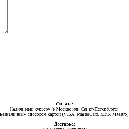
Оплата:
Наличными курьеру (в Москве или Санкт-Петербурге);
Безналичным способом картой (VISA, MasterCard, МИР, Maestro)
Доставка: