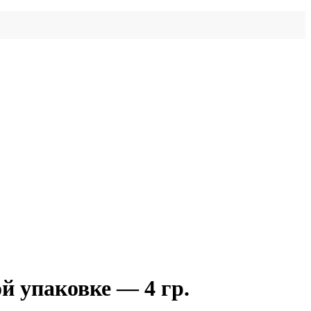
й упаковке — 4 гр.