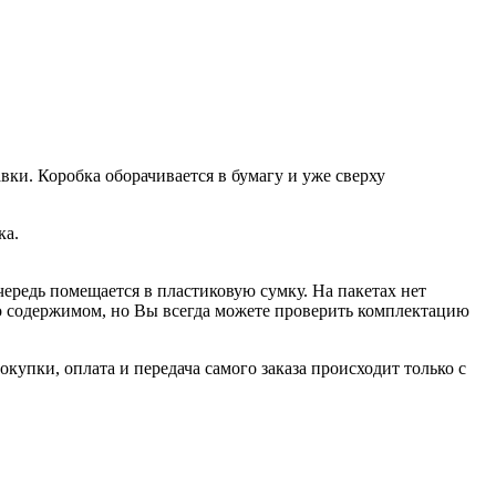
вки. Коробка оборачивается в бумагу и уже сверху
ка.
чередь помещается в пластиковую сумку. На пакетах нет
 о содержимом, но Вы всегда можете проверить комплектацию
купки, оплата и передача самого заказа происходит только с