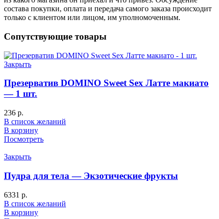
состава покупки, оплата и передача самого заказа происходит
только с клиентом или лицом, им уполномоченным.
Сопутствующие товары
Закрыть
Презерватив DOMINO Sweet Sex Латте макиато
— 1 шт.
236
р.
В список желаний
В корзину
Посмотреть
Закрыть
Пудра для тела — Экзотические фрукты
6331
р.
В список желаний
В корзину