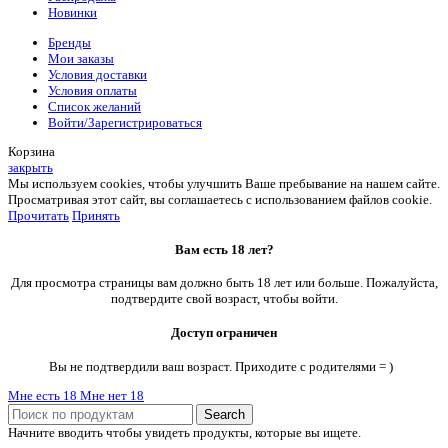
Новинки
Бренды
Мои заказы
Условия доставки
Условия оплаты
Список желаний
Войти/Зарегистрироваться
Корзина
закрыть
Мы используем cookies, чтобы улучшить Ваше пребывание на нашем сайте.
Просматривая этот сайт, вы соглашаетесь с использованием файлов cookie.
Прочитать
Принять
Вам есть 18 лет?
Для просмотра страницы вам должно быть 18 лет или больше. Пожалуйста,
подтвердите свой возраст, чтобы войти.
Доступ ограничен
Вы не подтвердили ваш возраст. Приходите с родителями = )
Мне есть 18
Мне нет 18
Search
Начните вводить чтобы увидеть продукты, которые вы ищете.