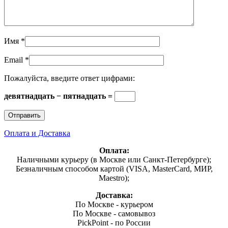
Имя
*
Email
*
Пожалуйста, введите ответ цифрами:
девятнадцать − пятнадцать =
Оплата и Доставка
Оплата:
Наличными курьеру (в Москве или Санкт-Петербурге);
Безналичным способом картой (VISA, MasterCard, МИР,
Maestro);
Доставка:
По Москве - курьером
По Москве - самовывоз
PickPoint - по России