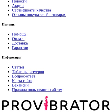
Новости
Акции
Сертификаты качества
Отзывы покупателей о товарах
Помощь
Помощь
Оплата
Доставка
Гарантии
Информация
Статьи
Таблицы размеров
Вопрос-ответ
Карта сайта
Вакансии
Правила пользования сайтом