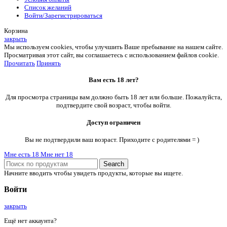
Список желаний
Войти/Зарегистрироваться
Корзина
закрыть
Мы используем cookies, чтобы улучшить Ваше пребывание на нашем сайте.
Просматривая этот сайт, вы соглашаетесь с использованием файлов cookie.
Прочитать
Принять
Вам есть 18 лет?
Для просмотра страницы вам должно быть 18 лет или больше. Пожалуйста,
подтвердите свой возраст, чтобы войти.
Доступ ограничен
Вы не подтвердили ваш возраст. Приходите с родителями = )
Мне есть 18
Мне нет 18
Search
Начните вводить чтобы увидеть продукты, которые вы ищете.
Войти
закрыть
Ещё нет аккаунта?