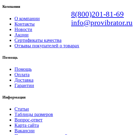
Компания
8(800)201-81-69
О компании
info@provibrator.ru
Контакты
Новости
Акции
Сертификаты качества
Отзывы покупателей о товарах
Помощь
Помощь
Оплата
Доставка
Гарантии
Информация
Статьи
Таблицы размеров
Вопрос-ответ
Карта сайта
Вакансии