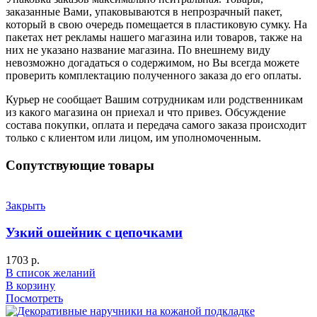
заказанные Вами, упаковываются в непрозрачный пакет,
который в свою очередь помещается в пластиковую сумку. На
пакетах нет рекламы нашего магазина или товаров, также на
них не указано название магазина. По внешнему виду
невозможно догадаться о содержимом, но Вы всегда можете
проверить комплектацию полученного заказа до его оплаты.
Курьер не сообщает Вашим сотрудникам или родственникам
из какого магазина он приехал и что привез. Обсуждение
состава покупки, оплата и передача самого заказа происходит
только с клиентом или лицом, им уполномоченным.
Сопутствующие товары
Закрыть
Узкий ошейник с цепочками
1703
р.
В список желаний
В корзину
Посмотреть