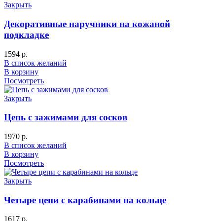
Закрыть
Декоративные наручники на кожаной
подкладке
1594
р.
В список желаний
В корзину
Посмотреть
Закрыть
Цепь с зажимами для сосков
1970
р.
В список желаний
В корзину
Посмотреть
Закрыть
Четыре цепи с карабинами на кольце
1617
р.