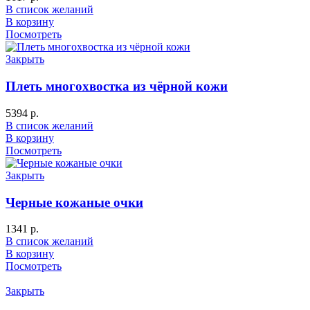
В список желаний
В корзину
Посмотреть
Закрыть
Плеть многохвостка из чёрной кожи
5394
р.
В список желаний
В корзину
Посмотреть
Закрыть
Черные кожаные очки
1341
р.
В список желаний
В корзину
Посмотреть
Закрыть