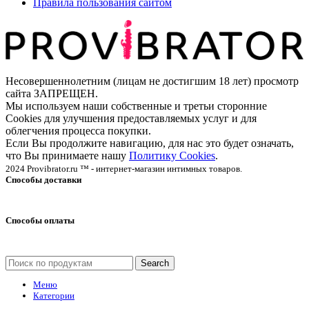
Правила пользования сайтом
Несовершеннолетним (лицам не достигшим 18 лет) просмотр
сайта ЗАПРЕЩЕН.
Мы используем наши собственные и третьи сторонние
Cookies для улучшения предоставляемых услуг и для
облегчения процесса покупки.
Если Вы продолжите навигацию, для нас это будет означать,
что Вы принимаете нашу
Политику Cookies
.
2024 Provibrator.ru ™ - интернет-магазин интимных товаров.
Способы доставки
Способы оплаты
Search
Меню
Категории