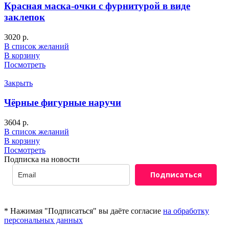
Красная маска-очки с фурнитурой в виде
заклепок
3020
р.
В список желаний
В корзину
Посмотреть
Закрыть
Чёрные фигурные наручи
3604
р.
В список желаний
В корзину
Посмотреть
Подписка на новости
Подписаться
* Нажимая "Подписаться" вы даёте согласие
на обработку
персональных данных