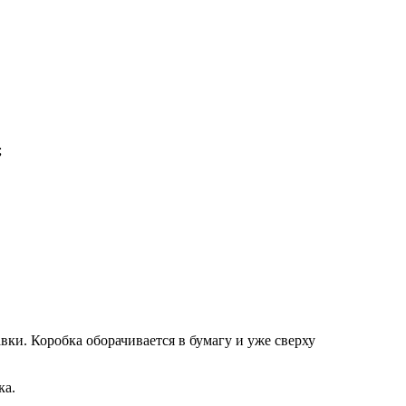
;
вки. Коробка оборачивается в бумагу и уже сверху
ка.