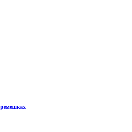
 ремешках