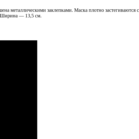
шена металлическими заклепками. Маска плотно застегиваются 
 Ширина — 13,5 см.