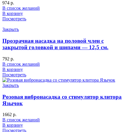
974
р.
В список желаний
В корзину
Посмотреть
Закрыть
Прозрачная насадка на половой член с
закрытой головкой и шипами — 12,5 см.
792
р.
В список желаний
В корзину
Посмотреть
Закрыть
Розовая вибронасадка со стимулятор клитора
Язычок
1662
р.
В список желаний
В корзину
Посмотреть