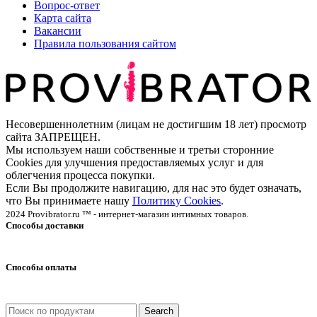
Вопрос-ответ
Карта сайта
Вакансии
Правила пользования сайтом
Несовершеннолетним (лицам не достигшим 18 лет) просмотр
сайта ЗАПРЕЩЕН.
Мы используем наши собственные и третьи сторонние
Cookies для улучшения предоставляемых услуг и для
облегчения процесса покупки.
Если Вы продолжите навигацию, для нас это будет означать,
что Вы принимаете нашу
Политику Cookies
.
2024 Provibrator.ru ™ - интернет-магазин интимных товаров.
Способы доставки
Способы оплаты
Search