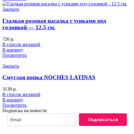
Закрыть
Гладкая розовая насадка с усиками под
головкой — 12,5 см.
726
р.
В список желаний
В корзину
Посмотреть
Закрыть
Смуглая попка NOCHES LATINAS
3139
р.
В список желаний
В корзину
Посмотреть
Подписка на новости
Подписаться