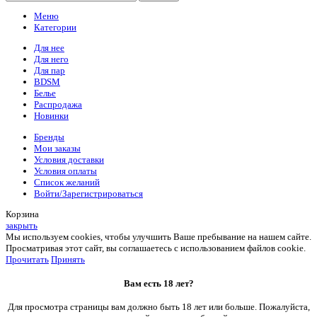
Меню
Категории
Для нее
Для него
Для пар
BDSM
Белье
Распродажа
Новинки
Бренды
Мои заказы
Условия доставки
Условия оплаты
Список желаний
Войти/Зарегистрироваться
Корзина
закрыть
Мы используем cookies, чтобы улучшить Ваше пребывание на нашем сайте.
Просматривая этот сайт, вы соглашаетесь с использованием файлов cookie.
Прочитать
Принять
Вам есть 18 лет?
Для просмотра страницы вам должно быть 18 лет или больше. Пожалуйста,