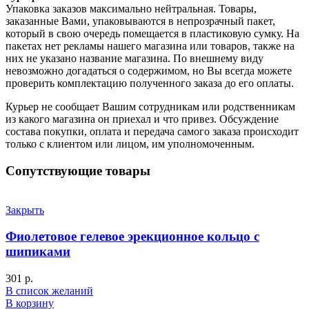
Упаковка заказов максимально нейтральная. Товары,
заказанные Вами, упаковываются в непрозрачный пакет,
который в свою очередь помещается в пластиковую сумку. На
пакетах нет рекламы нашего магазина или товаров, также на
них не указано название магазина. По внешнему виду
невозможно догадаться о содержимом, но Вы всегда можете
проверить комплектацию полученного заказа до его оплаты.
Курьер не сообщает Вашим сотрудникам или родственникам
из какого магазина он приехал и что привез. Обсуждение
состава покупки, оплата и передача самого заказа происходит
только с клиентом или лицом, им уполномоченным.
Сопутствующие товары
Закрыть
Фиолетовое гелевое эрекционное кольцо с
шипиками
301
р.
В список желаний
В корзину