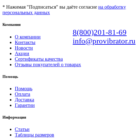
* Нажимая "Подписаться" вы даёте согласие
на обработку
персональных данных
Компания
8(800)201-81-69
О компании
info@provibrator.ru
Контакты
Новости
Акции
Сертификаты качества
Отзывы покупателей о товарах
Помощь
Помощь
Оплата
Доставка
Гарантии
Информация
Статьи
Таблицы размеров