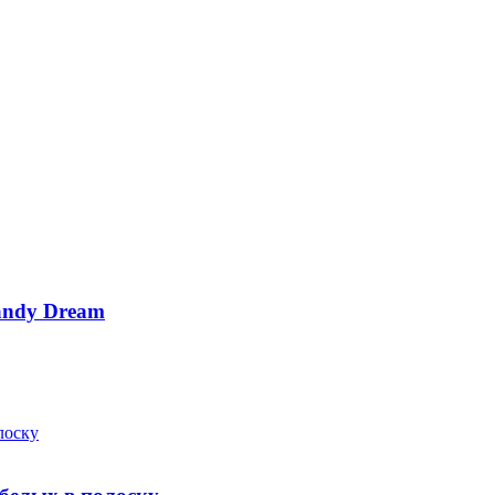
andy Dream