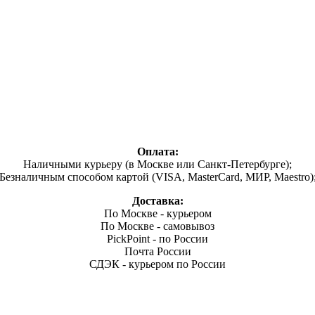
Оплата:
Наличными курьеру (в Москве или Санкт-Петербурге);
Безналичным способом картой (VISA, MasterCard, МИР, Maestro)
Доставка:
По Москве - курьером
По Москве - самовывоз
PickPoint - по России
Почта России
СДЭК - курьером по России