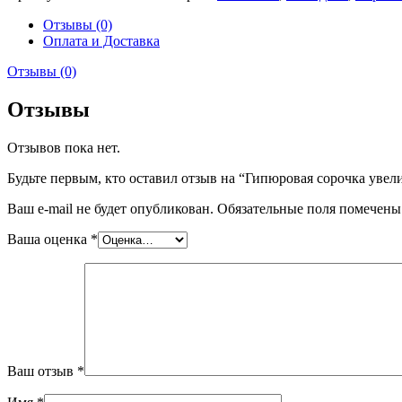
Отзывы (0)
Оплата и Доставка
Отзывы (0)
Отзывы
Отзывов пока нет.
Будьте первым, кто оставил отзыв на “Гипюровая сорочка увели
Ваш e-mail не будет опубликован.
Обязательные поля помечен
Ваша оценка
*
Ваш отзыв
*