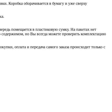
вки. Коробка оборачивается в бумагу и уже сверху
ка.
чередь помещается в пластиковую сумку. На пакетах нет
 о содержимом, но Вы всегда можете проверить комплектацию
купки, оплата и передача самого заказа происходит только с