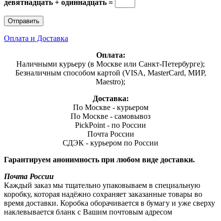
девятнадцать + одиннадцать =
Оплата и Доставка
Оплата:
Наличными курьеру (в Москве или Санкт-Петербурге);
Безналичным способом картой (VISA, MasterCard, МИР,
Maestro);
Доставка:
По Москве - курьером
По Москве - самовывоз
PickPoint - по России
Почта России
СДЭК - курьером по России
Гарантируем анонимность при любом виде доставки.
Почта России
Каждый заказ мы тщательно упаковываем в специальную
коробку, которая надёжно сохраняет заказанные товары во
время доставки. Коробка оборачивается в бумагу и уже сверху
наклевывается бланк с Вашим почтовым адресом