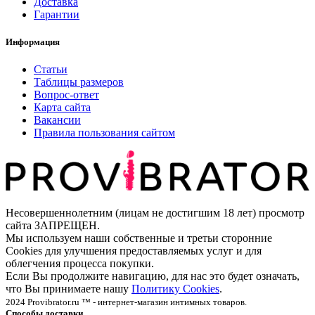
Доставка
Гарантии
Информация
Статьи
Таблицы размеров
Вопрос-ответ
Карта сайта
Вакансии
Правила пользования сайтом
Несовершеннолетним (лицам не достигшим 18 лет) просмотр
сайта ЗАПРЕЩЕН.
Мы используем наши собственные и третьи сторонние
Cookies для улучшения предоставляемых услуг и для
облегчения процесса покупки.
Если Вы продолжите навигацию, для нас это будет означать,
что Вы принимаете нашу
Политику Cookies
.
2024 Provibrator.ru ™ - интернет-магазин интимных товаров.
Способы доставки