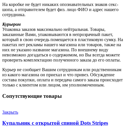
На коробке не будет никаких опознавательных знаков секс-
шопа, а отправителем будет физ. лицо ФИО и адрес нашего
сотрудника.
Курьером
Упаковка заказов максимально нейтральная. Товары,
заказанные Вами, упаковываются в непрозрачный пакет,
который в свою очередь помещается в пластиковую сумку. На
пакетах нет рекламы нашего магазина или товаров, также на
них не указано название магазина. По внешнему виду
невозможно догадаться о содержимом, но Вы всегда можете
проверить комплектацию полученного заказа до его оплаты.
Курьер не сообщает Вашим сотрудникам или родственникам
из какого магазина он приехал и что привез. Обсуждение
состава покупки, оплата и передача самого заказа происходит
только с клиентом или лицом, им уполномоченным.
Сопутствующие товары
Закрыть
Купальник с открытой спиной Dots Stripes