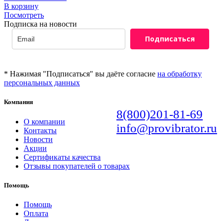
В корзину
Посмотреть
Подписка на новости
Подписаться
* Нажимая "Подписаться" вы даёте согласие
на обработку
персональных данных
Компания
8(800)201-81-69
О компании
info@provibrator.ru
Контакты
Новости
Акции
Сертификаты качества
Отзывы покупателей о товарах
Помощь
Помощь
Оплата