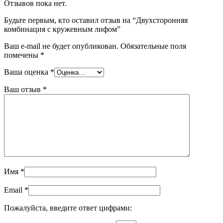
Отзывов пока нет.
Будьте первым, кто оставил отзыв на “Двухсторонняя
комбинация с кружевным лифом”
Ваш e-mail не будет опубликован.
Обязательные поля
помечены
*
Ваша оценка
*
Ваш отзыв
*
Имя
*
Email
*
Пожалуйста, введите ответ цифрами: