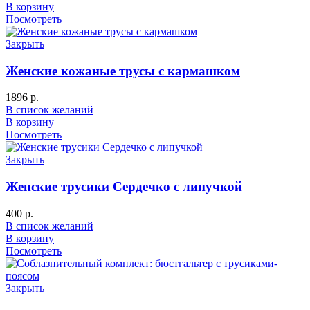
В корзину
Посмотреть
Закрыть
Женские кожаные трусы с кармашком
1896
р.
В список желаний
В корзину
Посмотреть
Закрыть
Женские трусики Сердечко с липучкой
400
р.
В список желаний
В корзину
Посмотреть
Закрыть