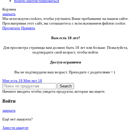
Войти/Зарегистрироваться
Корзина
закрыть
Мы используем cookies, чтобы улучшить Ваше пребывание на нашем сайте.
Просматривая этот сайт, вы соглашаетесь с использованием файлов cookie.
Прочитать
Принять
Вам есть 18 лет?
Для просмотра страницы вам должно быть 18 лет или больше. Пожалуйста,
подтвердите свой возраст, чтобы войти.
Доступ ограничен
Вы не подтвердили ваш возраст. Приходите с родителями = )
Мне есть 18
Мне нет 18
Search
Начните вводить чтобы увидеть продукты, которые вы ищете.
Войти
закрыть
Ещё нет аккаунта?
Завести аккаунт