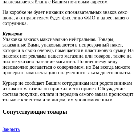
наклевывается бланк с Вашим почтовым адресом
На коробке не будет никаких опознавательных знаков секс-
шопа, а отправителем будет физ. лицо ФИО и адрес нашего
сотрудника.
Курьером
Упаковка заказов максимально нейтральная. Товары,
заказанные Вами, упаковываются в непрозрачный пакет,
который в свою очередь помещается в пластиковую сумку. На
пакетах нет рекламы нашего магазина или товаров, также на
них не указано название магазина. По внешнему виду
невозможно догадаться о содержимом, но Вы всегда можете
проверить комплектацию полученного заказа до его оплаты.
Курьер не сообщает Вашим сотрудникам или родственникам
из какого магазина он приехал и что привез. Обсуждение
состава покупки, оплата и передача самого заказа происходит
только с клиентом или лицом, им уполномоченным.
Сопутствующие товары
Закрыть