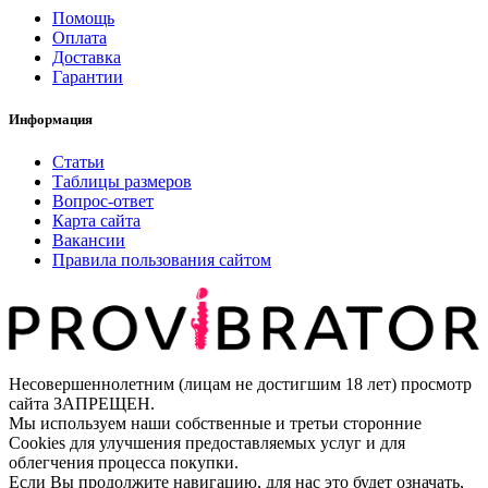
Помощь
Оплата
Доставка
Гарантии
Информация
Статьи
Таблицы размеров
Вопрос-ответ
Карта сайта
Вакансии
Правила пользования сайтом
Несовершеннолетним (лицам не достигшим 18 лет) просмотр
сайта ЗАПРЕЩЕН.
Мы используем наши собственные и третьи сторонние
Cookies для улучшения предоставляемых услуг и для
облегчения процесса покупки.
Если Вы продолжите навигацию, для нас это будет означать,