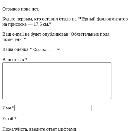
Отзывов пока нет.
Будьте первым, кто оставил отзыв на “Чёрный фаллоимитатор
на присоске — 17,5 см.”
Ваш e-mail не будет опубликован.
Обязательные поля
помечены
*
Ваша оценка
*
Ваш отзыв
*
Имя
*
Email
*
Пожалуйста, введите ответ цифрами: