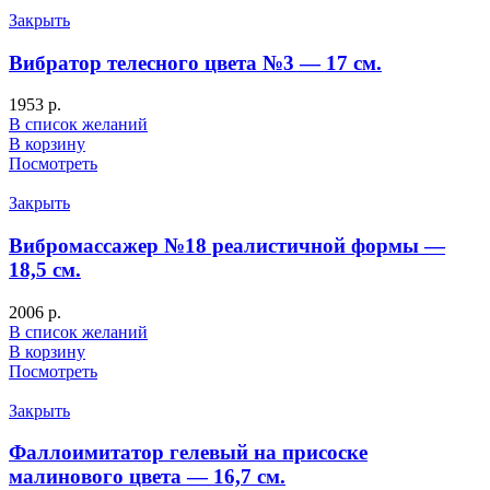
Закрыть
Вибратор телесного цвета №3 — 17 см.
1953
р.
В список желаний
В корзину
Посмотреть
Закрыть
Вибромассажер №18 реалистичной формы —
18,5 см.
2006
р.
В список желаний
В корзину
Посмотреть
Закрыть
Фаллоимитатор гелевый на присоске
малинового цвета — 16,7 см.