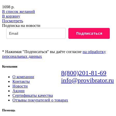
1698
р.
В список желаний
В корзину
Посмотреть
Подписка на новости
Подписаться
* Нажимая "Подписаться" вы даёте согласие
на обработку
персональных данных
Компания
8(800)201-81-69
О компании
info@provibrator.ru
Контакты
Новости
Акции
Сертификаты качества
Отзывы покупателей о товарах
Помощь