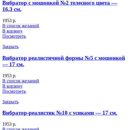
Вибратор с мошонкой №2 телесного цвета —
16,3 см.
1953
р.
В список желаний
В корзину
Посмотреть
Закрыть
Вибратор реалистичной формы №5 с мошонкой
— 17 см.
1953
р.
В список желаний
В корзину
Посмотреть
Закрыть
Вибратор-реалистик №10 с усиками — 17 см.
1953
р.
В список желаний