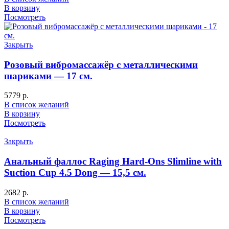
В корзину
Посмотреть
Закрыть
Розовый вибромассажёр с металлическими
шариками — 17 см.
5779
р.
В список желаний
В корзину
Посмотреть
Закрыть
Анальный фаллос Raging Hard-Ons Slimline with
Suction Cup 4.5 Dong — 15,5 см.
2682
р.
В список желаний
В корзину
Посмотреть