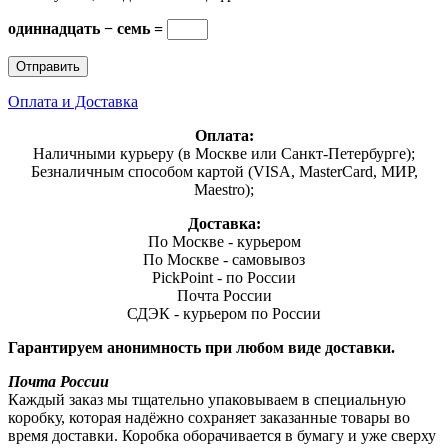
одиннадцать − семь =
Оплата и Доставка
Оплата:
Наличными курьеру (в Москве или Санкт-Петербурге);
Безналичным способом картой (VISA, MasterCard, МИР,
Maestro);
Доставка:
По Москве - курьером
По Москве - самовывоз
PickPoint - по России
Почта России
СДЭК - курьером по России
Гарантируем анонимность при любом виде доставки.
Почта России
Каждый заказ мы тщательно упаковываем в специальную
коробку, которая надёжно сохраняет заказанные товары во
время доставки. Коробка оборачивается в бумагу и уже сверху