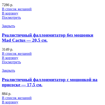
7286
р.
В список желаний
В корзину
Посмотреть
Закрыть
Реалистичный фаллоимитатор без мошонки
Mad Cactus — 20,5 см.
3149
р.
В список желаний
В корзину
Посмотреть
Закрыть
Реалистичный фаллоимитатор с мошонкой на
присоске — 17,5 см.
884
р.
В список желаний
В корзину