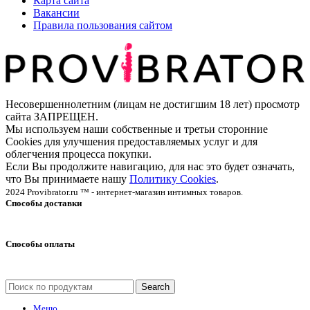
Карта сайта
Вакансии
Правила пользования сайтом
Несовершеннолетним (лицам не достигшим 18 лет) просмотр
сайта ЗАПРЕЩЕН.
Мы используем наши собственные и третьи сторонние
Cookies для улучшения предоставляемых услуг и для
облегчения процесса покупки.
Если Вы продолжите навигацию, для нас это будет означать,
что Вы принимаете нашу
Политику Cookies
.
2024 Provibrator.ru ™ - интернет-магазин интимных товаров.
Способы доставки
Способы оплаты
Search
Меню