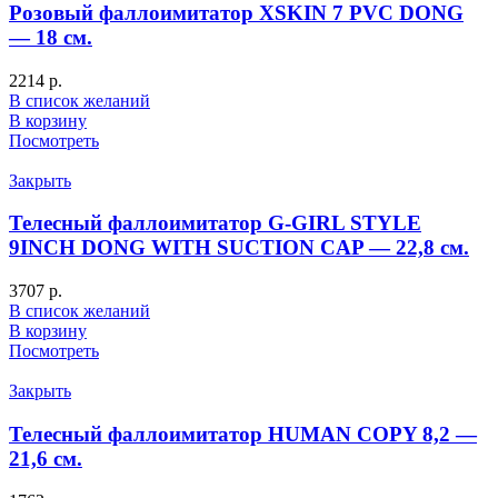
Розовый фаллоимитатор XSKIN 7 PVC DONG
— 18 см.
2214
р.
В список желаний
В корзину
Посмотреть
Закрыть
Телесный фаллоимитатор G-GIRL STYLE
9INCH DONG WITH SUCTION CAP — 22,8 см.
3707
р.
В список желаний
В корзину
Посмотреть
Закрыть
Телесный фаллоимитатор HUMAN COPY 8,2 —
21,6 см.