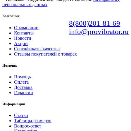
персональных данных
Компания
8(800)201-81-69
О компании
info@provibrator.ru
Контакты
Новости
Акции
Сертификаты качества
Отзывы покупателей о товарах
Помощь
Помощь
Оплата
Доставка
Гарантии
Информация
Статьи
Таблицы размеров
Вопрос-ответ