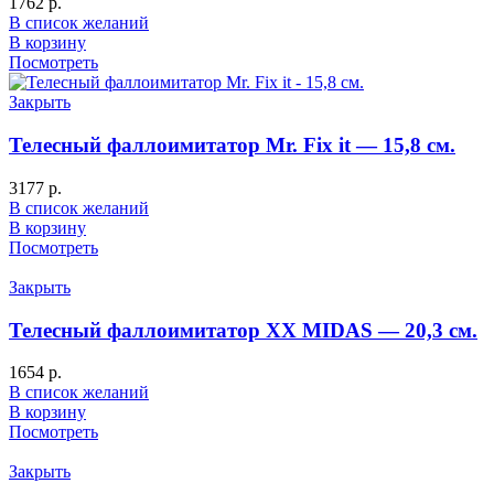
1762
р.
В список желаний
В корзину
Посмотреть
Закрыть
Телесный фаллоимитатор Mr. Fix it — 15,8 см.
3177
р.
В список желаний
В корзину
Посмотреть
Закрыть
Телесный фаллоимитатор XX MIDAS — 20,3 см.
1654
р.
В список желаний
В корзину
Посмотреть
Закрыть