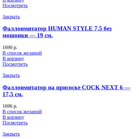
Посмотреть
Закрыть
Фаллоимитатор HUMAN STYLE 7,5 без
мошонки — 19 см.
1690
р.
В список желаний
В корзину
Посмотреть
Закрыть
Фаллоимитатор на присоске COCK NEXT 6 —
17,5 см.
1696
р.
В список желаний
В корзину
Посмотреть
Закрыть