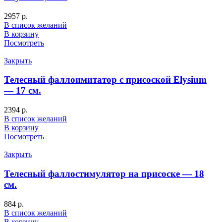
2957
р.
В список желаний
В корзину
Посмотреть
Закрыть
Телесный фаллоимитатор с присоской Elysium
— 17 см.
2394
р.
В список желаний
В корзину
Посмотреть
Закрыть
Телесный фаллостимулятор на присоске — 18
см.
884
р.
В список желаний
В корзину