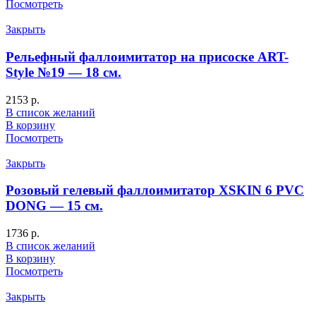
Посмотреть
Закрыть
Рельефный фаллоимитатор на присоске ART-
Style №19 — 18 см.
2153
р.
В список желаний
В корзину
Посмотреть
Закрыть
Розовый гелевый фаллоимитатор XSKIN 6 PVC
DONG — 15 см.
1736
р.
В список желаний
В корзину
Посмотреть
Закрыть