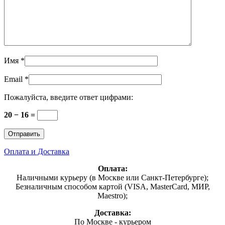
Имя
*
Email
*
Пожалуйста, введите ответ цифрами:
20 − 16 =
Оплата и Доставка
Оплата:
Наличными курьеру (в Москве или Санкт-Петербурге);
Безналичным способом картой (VISA, MasterCard, МИР,
Maestro);
Доставка:
По Москве - курьером