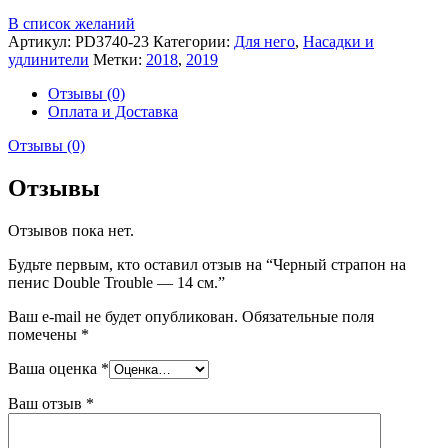
В список желаний
Артикул:
PD3740-23
Категории:
Для него
,
Насадки и
удлинители
Метки:
2018
,
2019
Отзывы (0)
Оплата и Доставка
Отзывы (0)
Отзывы
Отзывов пока нет.
Будьте первым, кто оставил отзыв на “Черный страпон на
пенис Double Trouble — 14 см.”
Ваш e-mail не будет опубликован.
Обязательные поля
помечены
*
Ваша оценка
*
Ваш отзыв
*