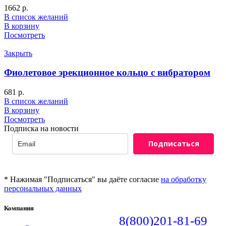
1662
р.
В список желаний
В корзину
Посмотреть
Закрыть
Фиолетовое эрекционное кольцо с вибратором
681
р.
В список желаний
В корзину
Посмотреть
Подписка на новости
Подписаться
* Нажимая "Подписаться" вы даёте согласие
на обработку
персональных данных
Компания
8(800)201-81-69