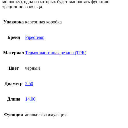
мошонку), одна из которых будет выполнять функцию
эреционного кольца.
Упаковка
картонная коробка
Бренд
Pipedream
Материал
Термопластичная резина (TPR)
Цвет
черный
Диаметр
2.50
Длина
14.00
Функция
анальная стимуляция