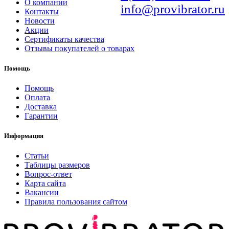
О компании
info@provibrator.ru
Контакты
Новости
Акции
Сертификаты качества
Отзывы покупателей о товарах
Помощь
Помощь
Оплата
Доставка
Гарантии
Информация
Статьи
Таблицы размеров
Вопрос-ответ
Карта сайта
Вакансии
Правила пользования сайтом