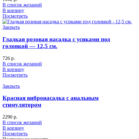
В список желаний
В корзину
Посмотреть
Закрыть
Гладкая розовая насадка с усиками под
головкой — 12,5 см.
726
р.
В список желаний
В корзину
Посмотреть
Закрыть
Красная вибронасадка с анальным
стимулятором
2290
р.
В список желаний
В корзину
Посмотреть