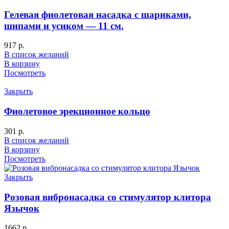
Гелевая фиолетовая насадка с шариками,
шипами и усиком — 11 см.
917
р.
В список желаний
В корзину
Посмотреть
Закрыть
Фиолетовое эрекционное кольцо
301
р.
В список желаний
В корзину
Посмотреть
Закрыть
Розовая вибронасадка со стимулятор клитора
Язычок
1662
р.