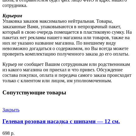
сотрудника.
Курьером
Упаковка заказов максимально нейтральная. Товары,
заказанные Вами, упаковываются в непрозрачный пакет,
который в свою очередь помещается в пластиковую сумку. На
пакетах нет рекламы нашего магазина или товаров, также на
них не указано название магазина. По внешнему виду
невозможно догадаться о содержимом, но Вы всегда можете
проверить комплектацию полученного заказа до его оплаты.
Курьер не сообщает Вашим сотрудникам или родственникам
из какого магазина он приехал и что привез. Обсуждение
состава покупки, оплата и передача самого заказа происходит
только с клиентом или лицом, им уполномоченным.
Сопутствующие товары
Закрыть
Гелевая розовая насадка с шипами — 12 см.
698
р.