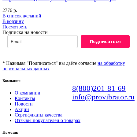
2776
р.
В список желаний
В корзину
Посмотреть
Подписка на новости
Подписаться
* Нажимая "Подписаться" вы даёте согласие
на обработку
персональных данных
Компания
8(800)201-81-69
О компании
info@provibrator.ru
Контакты
Новости
Акции
Сертификаты качества
Отзывы покупателей о товарах
Помощь