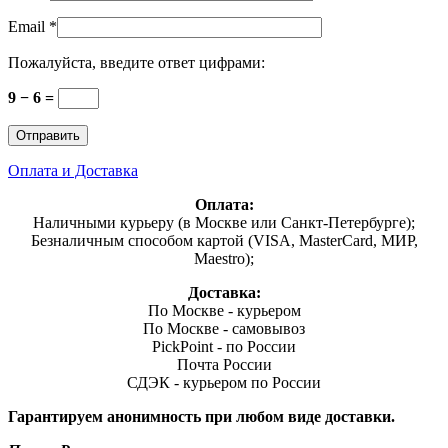
Email
*
Пожалуйста, введите ответ цифрами:
9 − 6 =
Оплата и Доставка
Оплата:
Наличными курьеру (в Москве или Санкт-Петербурге);
Безналичным способом картой (VISA, MasterCard, МИР,
Maestro);
Доставка:
По Москве - курьером
По Москве - самовывоз
PickPoint - по России
Почта России
СДЭК - курьером по России
Гарантируем анонимность при любом виде доставки.