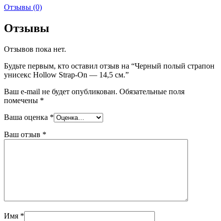
Отзывы (0)
Отзывы
Отзывов пока нет.
Будьте первым, кто оставил отзыв на “Черный полый страпон
унисекс Hollow Strap-On — 14,5 см.”
Ваш e-mail не будет опубликован.
Обязательные поля
помечены
*
Ваша оценка
*
Ваш отзыв
*
Имя
*