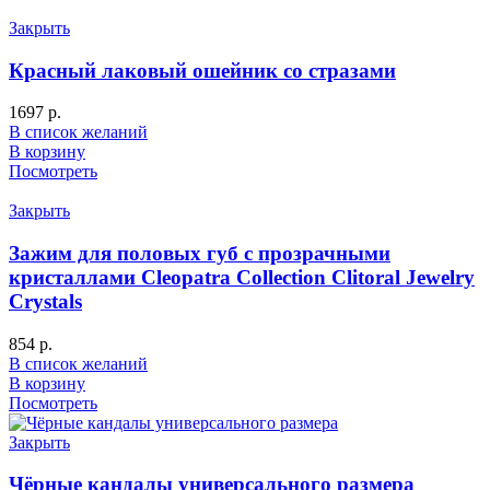
Закрыть
Красный лаковый ошейник со стразами
1697
р.
В список желаний
В корзину
Посмотреть
Закрыть
Зажим для половых губ с прозрачными
кристаллами Cleopatra Collection Clitoral Jewelry
Crystals
854
р.
В список желаний
В корзину
Посмотреть
Закрыть
Чёрные кандалы универсального размера