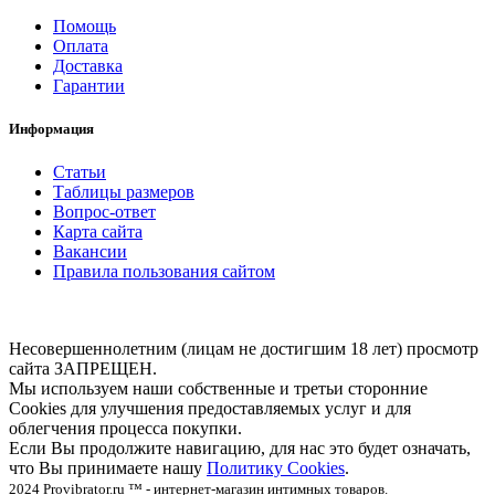
Помощь
Оплата
Доставка
Гарантии
Информация
Статьи
Таблицы размеров
Вопрос-ответ
Карта сайта
Вакансии
Правила пользования сайтом
Несовершеннолетним (лицам не достигшим 18 лет) просмотр
сайта ЗАПРЕЩЕН.
Мы используем наши собственные и третьи сторонние
Cookies для улучшения предоставляемых услуг и для
облегчения процесса покупки.
Если Вы продолжите навигацию, для нас это будет означать,
что Вы принимаете нашу
Политику Cookies
.
2024 Provibrator.ru ™ - интернет-магазин интимных товаров.