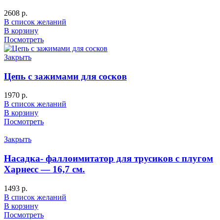
2608
р.
В список желаний
В корзину
Посмотреть
Закрыть
Цепь с зажимами для сосков
1970
р.
В список желаний
В корзину
Посмотреть
Закрыть
Насадка- фаллоимитатор для трусиков с плугом
Харнесс — 16,7 см.
1493
р.
В список желаний
В корзину
Посмотреть