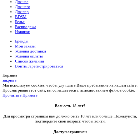
Для нее
Для него
Для пар
BDSM
Белье
Распродажа
Новинки
Бренды
Мои заказы
Условия доставки
Условия оплаты
Список желаний
Войти/Зарегистрироваться
Корзина
закрыть
Мы используем cookies, чтобы улучшить Ваше пребывание на нашем сайте.
Просматривая этот сайт, вы соглашаетесь с использованием файлов cookie.
Прочитать
Принять
Вам есть 18 лет?
Для просмотра страницы вам должно быть 18 лет или больше. Пожалуйста,
подтвердите свой возраст, чтобы войти.
Доступ ограничен