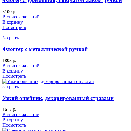
Флогер с деревянной, покрытой лаком ручкой
3100
р.
В список желаний
В корзину
Посмотреть
Закрыть
Флоггер с металлической ручкой
1803
р.
В список желаний
В корзину
Посмотреть
Закрыть
Узкий ошейник, декорированный стразами
1617
р.
В список желаний
В корзину
Посмотреть