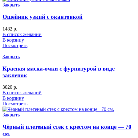
Закрыть
Ошейник узкий с окантовкой
1482
р.
В список желаний
В корзину
Посмотреть
Закрыть
Красная маска-очки с фурнитурой в виде
заклепок
3020
р.
В список желаний
В корзину
Посмотреть
Закрыть
Чёрный плетеный стек с крестом на конце — 70
см.