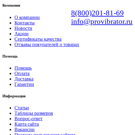
Компания
8(800)201-81-69
О компании
info@provibrator.ru
Контакты
Новости
Акции
Сертификаты качества
Отзывы покупателей о товарах
Помощь
Помощь
Оплата
Доставка
Гарантии
Информация
Статьи
Таблицы размеров
Вопрос-ответ
Карта сайта
Вакансии
Правила пользования сайтом