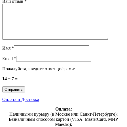
Ваш отзыв
*
Имя
*
Email
*
Пожалуйста, введите ответ цифрами:
14 − 7 =
Оплата и Доставка
Оплата:
Наличными курьеру (в Москве или Санкт-Петербурге);
Безналичным способом картой (VISA, MasterCard, МИР,
Maestro);