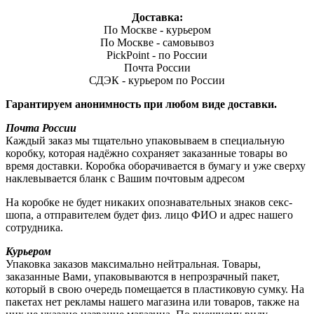
Доставка:
По Москве - курьером
По Москве - самовывоз
PickPoint - по России
Почта России
СДЭК - курьером по России
Гарантируем анонимность при любом виде доставки.
Почта России
Каждый заказ мы тщательно упаковываем в специальную
коробку, которая надёжно сохраняет заказанные товары во
время доставки. Коробка оборачивается в бумагу и уже сверху
наклевывается бланк с Вашим почтовым адресом
На коробке не будет никаких опознавательных знаков секс-
шопа, а отправителем будет физ. лицо ФИО и адрес нашего
сотрудника.
Курьером
Упаковка заказов максимально нейтральная. Товары,
заказанные Вами, упаковываются в непрозрачный пакет,
который в свою очередь помещается в пластиковую сумку. На
пакетах нет рекламы нашего магазина или товаров, также на