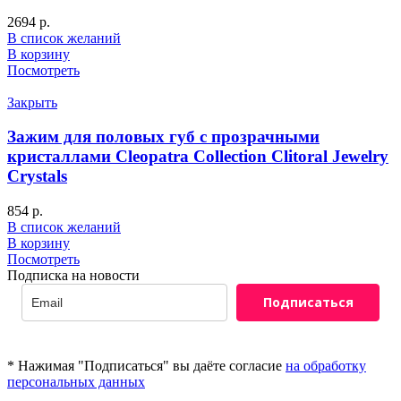
2694
р.
В список желаний
В корзину
Посмотреть
Закрыть
Зажим для половых губ с прозрачными
кристаллами Cleopatra Collection Clitoral Jewelry
Crystals
854
р.
В список желаний
В корзину
Посмотреть
Подписка на новости
Подписаться
* Нажимая "Подписаться" вы даёте согласие
на обработку
персональных данных