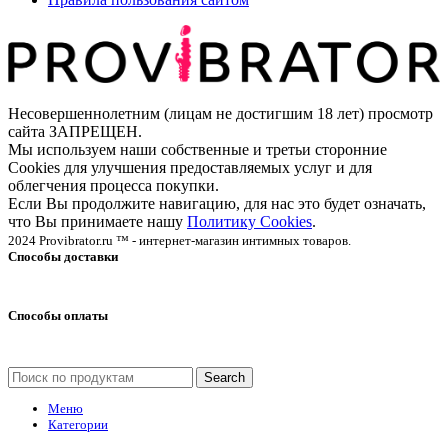
Несовершеннолетним (лицам не достигшим 18 лет) просмотр
сайта ЗАПРЕЩЕН.
Мы используем наши собственные и третьи сторонние
Cookies для улучшения предоставляемых услуг и для
облегчения процесса покупки.
Если Вы продолжите навигацию, для нас это будет означать,
что Вы принимаете нашу
Политику Cookies
.
2024 Provibrator.ru ™ - интернет-магазин интимных товаров.
Способы доставки
Способы оплаты
Search
Меню
Категории