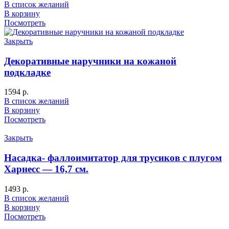
В список желаний
В корзину
Посмотреть
Закрыть
Декоративные наручники на кожаной
подкладке
1594
р.
В список желаний
В корзину
Посмотреть
Закрыть
Насадка- фаллоимитатор для трусиков с плугом
Харнесс — 16,7 см.
1493
р.
В список желаний
В корзину
Посмотреть