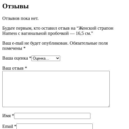
Отзывы
Отзывов пока нет.
Будьте первым, кто оставил отзыв на “Женский страпон
Harness с вагинальной пробочкой — 16,5 см.”
Ваш e-mail не будет опубликован.
Обязательные поля
помечены
*
Ваша оценка
*
Ваш отзыв
*
Имя
*
Email
*