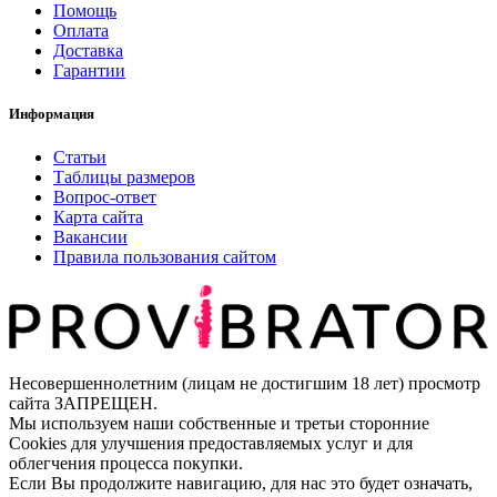
Помощь
Оплата
Доставка
Гарантии
Информация
Статьи
Таблицы размеров
Вопрос-ответ
Карта сайта
Вакансии
Правила пользования сайтом
Несовершеннолетним (лицам не достигшим 18 лет) просмотр
сайта ЗАПРЕЩЕН.
Мы используем наши собственные и третьи сторонние
Cookies для улучшения предоставляемых услуг и для
облегчения процесса покупки.
Если Вы продолжите навигацию, для нас это будет означать,