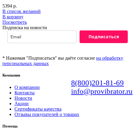
5394
р.
В список желаний
В корзину
Посмотреть
Подписка на новости
Подписаться
* Нажимая "Подписаться" вы даёте согласие
на обработку
персональных данных
Компания
8(800)201-81-69
О компании
info@provibrator.ru
Контакты
Новости
Акции
Сертификаты качества
Отзывы покупателей о товарах
Помощь