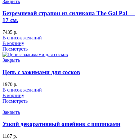
Закрыть
Безремневой страпон из силикона The Gal Pal —
17 см.
7435
р.
В список желаний
В корзину
Посмотреть
Закрыть
Цепь с зажимами для сосков
1970
р.
В список желаний
В корзину
Посмотреть
Закрыть
Узкий декоративный ошейник с шипиками
1187
р.