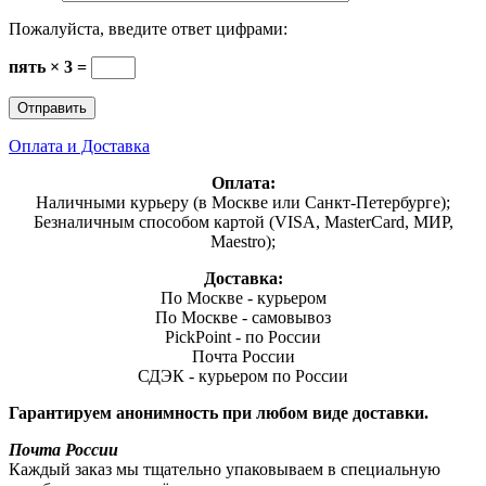
Пожалуйста, введите ответ цифрами:
пять × 3 =
Оплата и Доставка
Оплата:
Наличными курьеру (в Москве или Санкт-Петербурге);
Безналичным способом картой (VISA, MasterCard, МИР,
Maestro);
Доставка:
По Москве - курьером
По Москве - самовывоз
PickPoint - по России
Почта России
СДЭК - курьером по России
Гарантируем анонимность при любом виде доставки.
Почта России
Каждый заказ мы тщательно упаковываем в специальную