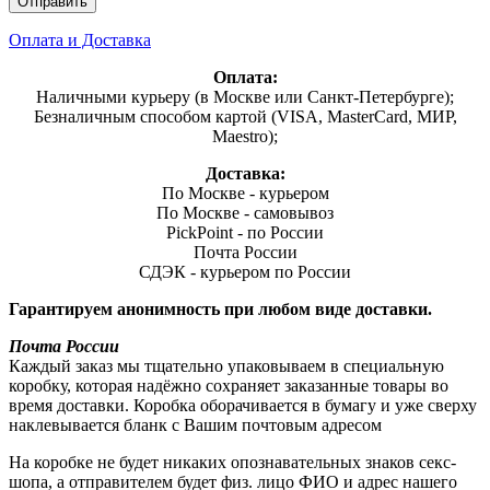
Оплата и Доставка
Оплата:
Наличными курьеру (в Москве или Санкт-Петербурге);
Безналичным способом картой (VISA, MasterCard, МИР,
Maestro);
Доставка:
По Москве - курьером
По Москве - самовывоз
PickPoint - по России
Почта России
СДЭК - курьером по России
Гарантируем анонимность при любом виде доставки.
Почта России
Каждый заказ мы тщательно упаковываем в специальную
коробку, которая надёжно сохраняет заказанные товары во
время доставки. Коробка оборачивается в бумагу и уже сверху
наклевывается бланк с Вашим почтовым адресом
На коробке не будет никаких опознавательных знаков секс-
шопа, а отправителем будет физ. лицо ФИО и адрес нашего