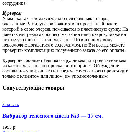
сотрудника.
Курьером
Упаковка заказов максимально нейтральная. Товары,
заказанные Вами, упаковываются в непрозрачный пакет,
который в свою очередь помещается в пластиковую сумку. На
пакетах нет рекламы нашего магазина или товаров, также на
них не указано название магазина. По внешнему виду
невозможно догадаться о содержимом, но Вы всегда можете
проверить комплектацию полученного заказа до его оплаты.
Курьер не сообщает Вашим сотрудникам или родственникам
из какого магазина он приехал и что привез. Обсуждение
состава покупки, оплата и передача самого заказа происходит
только с клиентом или лицом, им уполномоченным.
Сопутствующие товары
Закрыть
Вибратор телесного цвета №3 — 17 см.
1953
р.