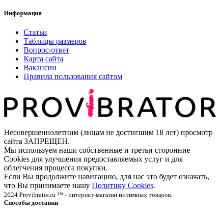
Информация
Статьи
Таблицы размеров
Вопрос-ответ
Карта сайта
Вакансии
Правила пользования сайтом
Несовершеннолетним (лицам не достигшим 18 лет) просмотр
сайта ЗАПРЕЩЕН.
Мы используем наши собственные и третьи сторонние
Cookies для улучшения предоставляемых услуг и для
облегчения процесса покупки.
Если Вы продолжите навигацию, для нас это будет означать,
что Вы принимаете нашу
Политику Cookies
.
2024 Provibrator.ru ™ - интернет-магазин интимных товаров.
Способы доставки