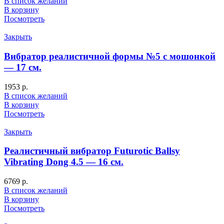
В список желаний
В корзину
Посмотреть
Закрыть
Вибратор реалистичной формы №5 с мошонкой
— 17 см.
1953
р.
В список желаний
В корзину
Посмотреть
Закрыть
Реалистичный вибратор Futurotic Ballsy
Vibrating Dong 4.5 — 16 см.
6769
р.
В список желаний
В корзину
Посмотреть