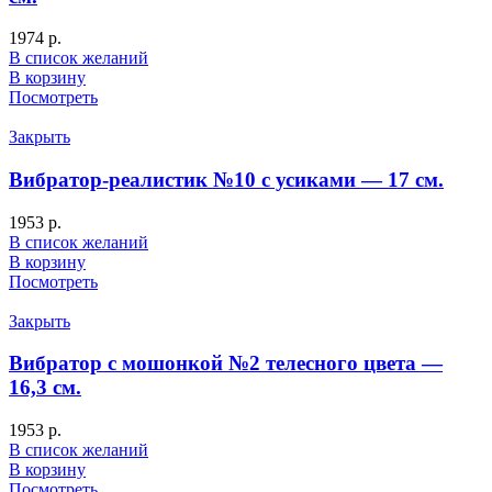
1974
р.
В список желаний
В корзину
Посмотреть
Закрыть
Вибратор-реалистик №10 с усиками — 17 см.
1953
р.
В список желаний
В корзину
Посмотреть
Закрыть
Вибратор с мошонкой №2 телесного цвета —
16,3 см.
1953
р.
В список желаний
В корзину
Посмотреть