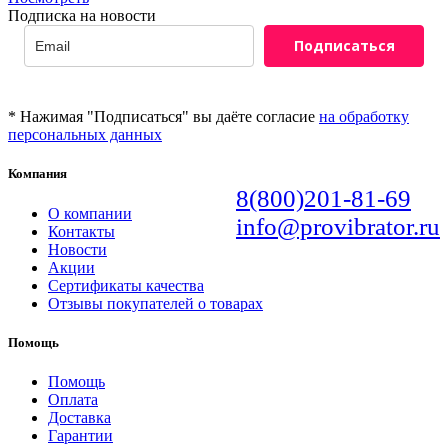
Подписка на новости
Подписаться
* Нажимая "Подписаться" вы даёте согласие
на обработку
персональных данных
Компания
8(800)201-81-69
О компании
info@provibrator.ru
Контакты
Новости
Акции
Сертификаты качества
Отзывы покупателей о товарах
Помощь
Помощь
Оплата
Доставка
Гарантии