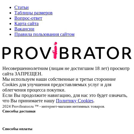
Статьи
Таблицы размеров
Вопрос-ответ
Карта сайта
Вакансии
Правила пользования сайтом
Несовершеннолетним (лицам не достигшим 18 лет) просмотр
сайта ЗАПРЕЩЕН.
Мы используем наши собственные и третьи сторонние
Cookies для улучшения предоставляемых услуг и для
облегчения процесса покупки.
Если Вы продолжите навигацию, для нас это будет означать,
что Вы принимаете нашу
Политику Cookies
.
2024 Provibrator.ru ™ - интернет-магазин интимных товаров.
Способы доставки
Способы оплаты