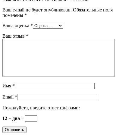
Ваш e-mail не будет опубликован.
Обязательные поля
помечены
*
Ваша оценка
*
Ваш отзыв
*
Имя
*
Email
*
Пожалуйста, введите ответ цифрами:
12 − два =