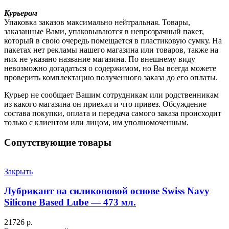
Курьером
Упаковка заказов максимально нейтральная. Товары,
заказанные Вами, упаковываются в непрозрачный пакет,
который в свою очередь помещается в пластиковую сумку. На
пакетах нет рекламы нашего магазина или товаров, также на
них не указано название магазина. По внешнему виду
невозможно догадаться о содержимом, но Вы всегда можете
проверить комплектацию полученного заказа до его оплаты.
Курьер не сообщает Вашим сотрудникам или родственникам
из какого магазина он приехал и что привез. Обсуждение
состава покупки, оплата и передача самого заказа происходит
только с клиентом или лицом, им уполномоченным.
Сопутствующие товары
Закрыть
Лубрикант на силиконовой основе Swiss Navy
Silicone Based Lube — 473 мл.
21726
р.