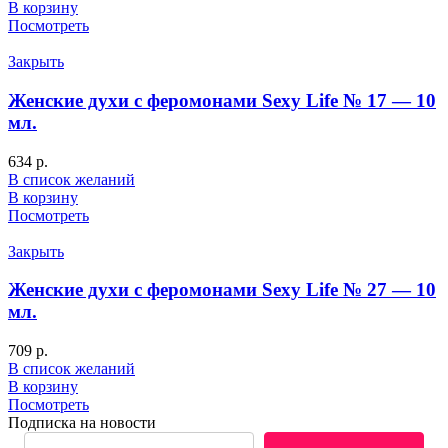
В корзину
Посмотреть
Закрыть
Женские духи с феромонами Sexy Life № 17 — 10
мл.
634
р.
В список желаний
В корзину
Посмотреть
Закрыть
Женские духи с феромонами Sexy Life № 27 — 10
мл.
709
р.
В список желаний
В корзину
Посмотреть
Подписка на новости