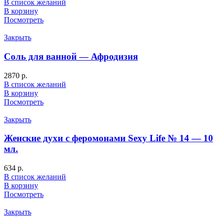
В список желаний
В корзину
Посмотреть
Закрыть
Соль для ванной — Афродизия
2870
р.
В список желаний
В корзину
Посмотреть
Закрыть
Женские духи с феромонами Sexy Life № 14 — 10
мл.
634
р.
В список желаний
В корзину
Посмотреть
Закрыть