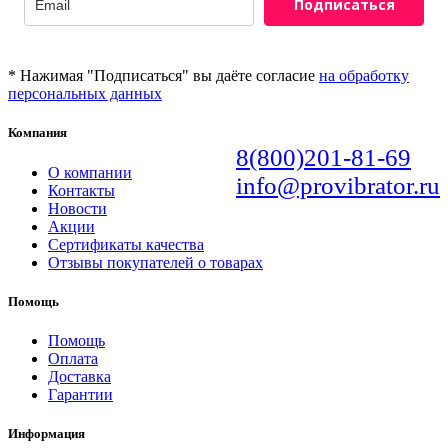
Подписаться
* Нажимая "Подписаться" вы даёте согласие
на обработку
персональных данных
Компания
8(800)201-81-69
О компании
info@provibrator.ru
Контакты
Новости
Акции
Сертификаты качества
Отзывы покупателей о товарах
Помощь
Помощь
Оплата
Доставка
Гарантии
Информация