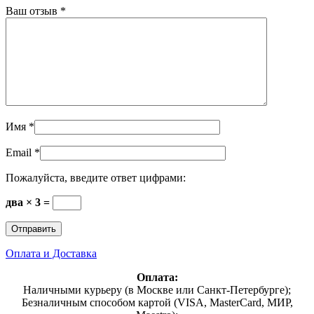
Ваш отзыв
*
Имя
*
Email
*
Пожалуйста, введите ответ цифрами:
два × 3 =
Оплата и Доставка
Оплата:
Наличными курьеру (в Москве или Санкт-Петербурге);
Безналичным способом картой (VISA, MasterCard, МИР,