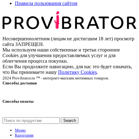
Правила пользования сайтом
Несовершеннолетним (лицам не достигшим 18 лет) просмотр
сайта ЗАПРЕЩЕН.
Мы используем наши собственные и третьи сторонние
Cookies для улучшения предоставляемых услуг и для
облегчения процесса покупки.
Если Вы продолжите навигацию, для нас это будет означать,
что Вы принимаете нашу
Политику Cookies
.
2024 Provibrator.ru ™ - интернет-магазин интимных товаров.
Способы доставки
Способы оплаты
Search
Меню
Категории