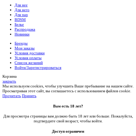
Для нее
Для него
Для пар
BDSM
Белье
Распродажа
Новинки
Бренды
Мои заказы
Условия доставки
Условия оплаты
Список желаний
Войти/Зарегистрироваться
Корзина
закрыть
Мы используем cookies, чтобы улучшить Ваше пребывание на нашем сайте.
Просматривая этот сайт, вы соглашаетесь с использованием файлов cookie.
Прочитать
Принять
Вам есть 18 лет?
Для просмотра страницы вам должно быть 18 лет или больше. Пожалуйста,
подтвердите свой возраст, чтобы войти.
Доступ ограничен