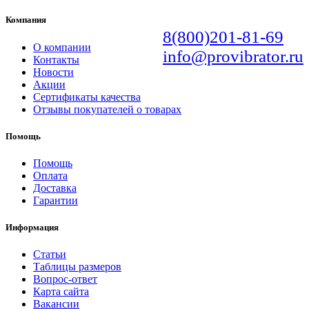
Компания
8(800)201-81-69
О компании
info@provibrator.ru
Контакты
Новости
Акции
Сертификаты качества
Отзывы покупателей о товарах
Помощь
Помощь
Оплата
Доставка
Гарантии
Информация
Статьи
Таблицы размеров
Вопрос-ответ
Карта сайта
Вакансии