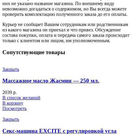
них не указано название магазина. По внешнему виду
невозможно догадаться о содержимом, но Вы всегда можете
проверить комплектацию полученного заказа до его оплаты.
Курьер не сообщает Вашим сотрудникам или родственникам
из какого магазина он приехал и что привез. Обсуждение
состава покупки, оплата и передача самого заказа происходит
только с клиентом или лицом, им уполномоченным.
Сопутствующие товары
Закрыть
Массажное масло Жасмин — 250 мл.
2039
р.
В список желаний
В корзину
Посмотреть
Закрыть
Секс-машина EXCITE с регулировкой угла