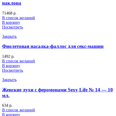
наклона
71468
р.
В список желаний
В корзину
Посмотреть
Закрыть
Фиолетовая насадка-фаллос для секс-машин
1492
р.
В список желаний
В корзину
Посмотреть
Закрыть
Женские духи с феромонами Sexy Life № 14 — 10
мл.
634
р.
В список желаний
В корзину