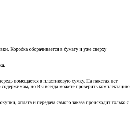
вки. Коробка оборачивается в бумагу и уже сверху
ка.
чередь помещается в пластиковую сумку. На пакетах нет
 о содержимом, но Вы всегда можете проверить комплектацию
купки, оплата и передача самого заказа происходит только с