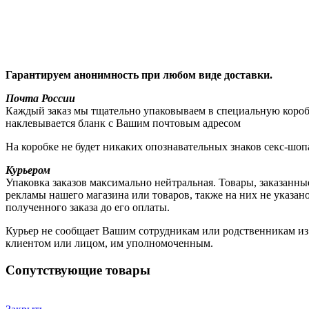
Гарантируем анонимность при любом виде доставки.
Почта России
Каждый заказ мы тщательно упаковываем в специальную коробку
наклевывается бланк с Вашим почтовым адресом
На коробке не будет никаких опознавательных знаков секс-шоп
Курьером
Упаковка заказов максимально нейтральная. Товары, заказанны
рекламы нашего магазина или товаров, также на них не указа
полученного заказа до его оплаты.
Курьер не сообщает Вашим сотрудникам или родственникам из к
клиентом или лицом, им уполномоченным.
Сопутствующие товары