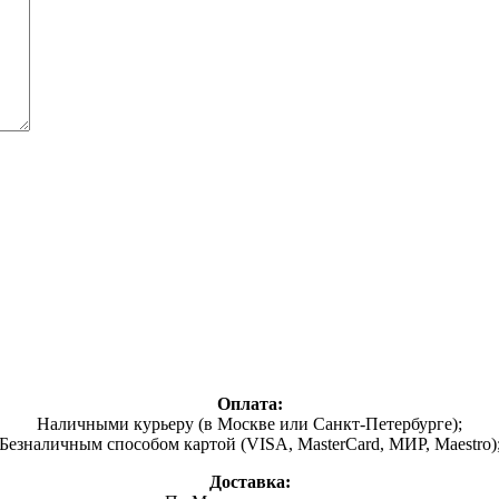
Оплата:
Наличными курьеру (в Москве или Санкт-Петербурге);
Безналичным способом картой (VISA, MasterCard, МИР, Maestro)
Доставка: