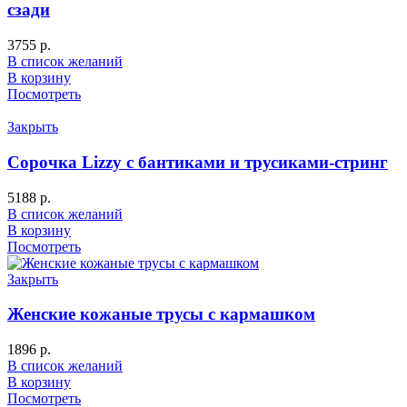
сзади
3755
р.
В список желаний
В корзину
Посмотреть
Закрыть
Сорочка Lizzy с бантиками и трусиками-стринг
5188
р.
В список желаний
В корзину
Посмотреть
Закрыть
Женские кожаные трусы с кармашком
1896
р.
В список желаний
В корзину
Посмотреть