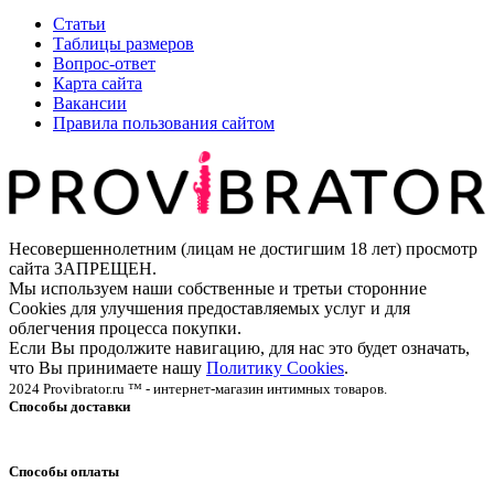
Статьи
Таблицы размеров
Вопрос-ответ
Карта сайта
Вакансии
Правила пользования сайтом
Несовершеннолетним (лицам не достигшим 18 лет) просмотр
сайта ЗАПРЕЩЕН.
Мы используем наши собственные и третьи сторонние
Cookies для улучшения предоставляемых услуг и для
облегчения процесса покупки.
Если Вы продолжите навигацию, для нас это будет означать,
что Вы принимаете нашу
Политику Cookies
.
2024 Provibrator.ru ™ - интернет-магазин интимных товаров.
Способы доставки
Способы оплаты