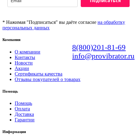
Подписаться
* Нажимая "Подписаться" вы даёте согласие
на обработку
персональных данных
Компания
8(800)201-81-69
О компании
info@provibrator.ru
Контакты
Новости
Акции
Сертификаты качества
Отзывы покупателей о товарах
Помощь
Помощь
Оплата
Доставка
Гарантии
Информация