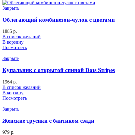
Закрыть
Облегающий комбинезон-чулок с цветами
1885
р.
В список желаний
В корзину
Посмотреть
Закрыть
Купальник с открытой спиной Dots Stripes
1964
р.
В список желаний
В корзину
Посмотреть
Закрыть
Женские трусики с бантиком сзади
979
р.