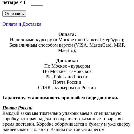
четыре × 1 =
Оплата и Доставка
Оплата:
Наличными курьеру (в Москве или Санкт-Петербурге);
Безналичным способом картой (VISA, MasterCard, МИР,
Maestro);
Доставка:
По Москве - курьером
По Москве - самовывоз
PickPoint - по России
Почта России
СДЭК - курьером по России
Гарантируем анонимность при любом виде доставки.
Почта России
Каждый заказ мы тщательно упаковываем в специальную
коробку, которая надёжно сохраняет заказанные товары во
время доставки. Коробка оборачивается в бумагу и уже сверху
наклевывается бланк с Вашим почтовым адресом