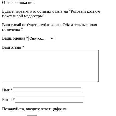
Отзывов пока нет.
Будьте первым, кто оставил отзыв на “Розовый костюм
похотливой медсестры”
Ваш e-mail не будет опубликован.
Обязательные поля
помечены
*
Ваша оценка
*
Ваш отзыв
*
Имя
*
Email
*
Пожалуйста, введите ответ цифрами: