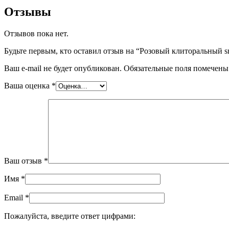
Отзывы
Отзывов пока нет.
Будьте первым, кто оставил отзыв на “Розовый клиторальн
Ваш e-mail не будет опубликован.
Обязательные поля помечен
Ваша оценка
*
Ваш отзыв
*
Имя
*
Email
*
Пожалуйста, введите ответ цифрами: