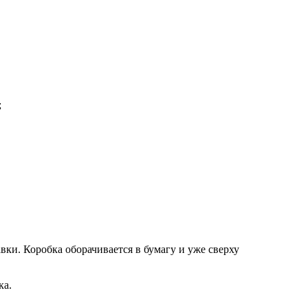
;
вки. Коробка оборачивается в бумагу и уже сверху
ка.