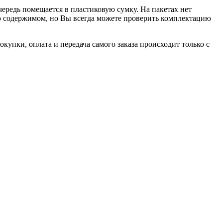
чередь помещается в пластиковую сумку. На пакетах нет
 о содержимом, но Вы всегда можете проверить комплектацию
купки, оплата и передача самого заказа происходит только с