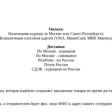
Оплата:
Наличными курьеру (в Москве или Санкт-Петербурге);
Безналичным способом картой (VISA, MasterCard, МИР, Maestro)
Доставка:
По Москве - курьером
По Москве - самовывоз
PickPoint - по России
Почта России
СДЭК - курьером по России
, которая надёжно сохраняет заказанные товары во время доста
а, а отправителем будет физ. лицо ФИО и адрес нашего сотрудни