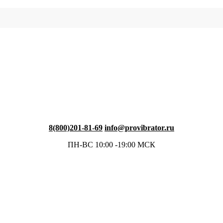
8(800)201-81-69
info@provibrator.ru
ПН-ВС 10:00 -19:00 МСК