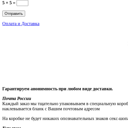
5 × 5 =
Оплата и Доставка
Гарантируем анонимность при любом виде доставки.
Почта России
Каждый заказ мы тщательно упаковываем в специальную коробку
наклевывается бланк с Вашим почтовым адресом
На коробке не будет никаких опознавательных знаков секс-шоп