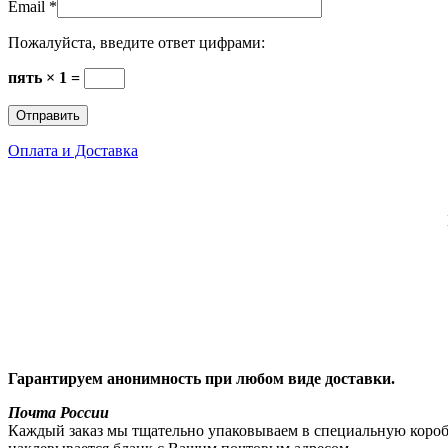
Email
*
Пожалуйста, введите ответ цифрами:
пять × 1 =
Оплата и Доставка
Гарантируем анонимность при любом виде доставки.
Почта России
Каждый заказ мы тщательно упаковываем в специальную коробку