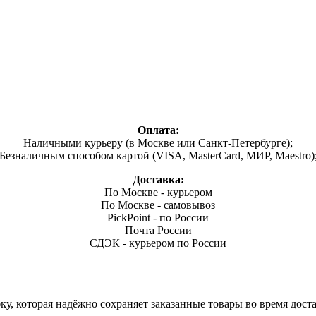
Оплата:
Наличными курьеру (в Москве или Санкт-Петербурге);
Безналичным способом картой (VISA, MasterCard, МИР, Maestro)
Доставка:
По Москве - курьером
По Москве - самовывоз
PickPoint - по России
Почта России
СДЭК - курьером по России
, которая надёжно сохраняет заказанные товары во время доста