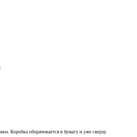
;
вки. Коробка оборачивается в бумагу и уже сверху