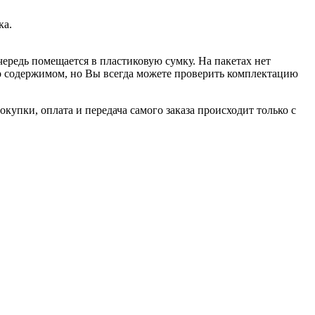
ка.
чередь помещается в пластиковую сумку. На пакетах нет
 о содержимом, но Вы всегда можете проверить комплектацию
купки, оплата и передача самого заказа происходит только с