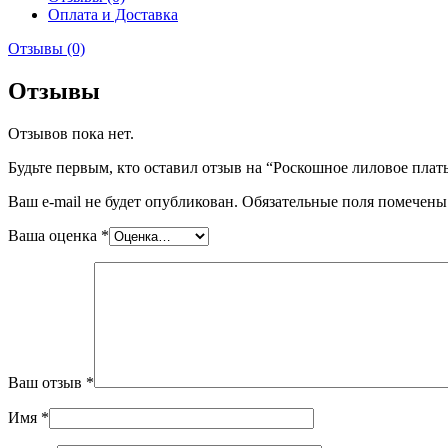
Оплата и Доставка
Отзывы (0)
Отзывы
Отзывов пока нет.
Будьте первым, кто оставил отзыв на “Роскошное лиловое плат
Ваш e-mail не будет опубликован.
Обязательные поля помечен
Ваша оценка
*
Ваш отзыв
*
Имя
*