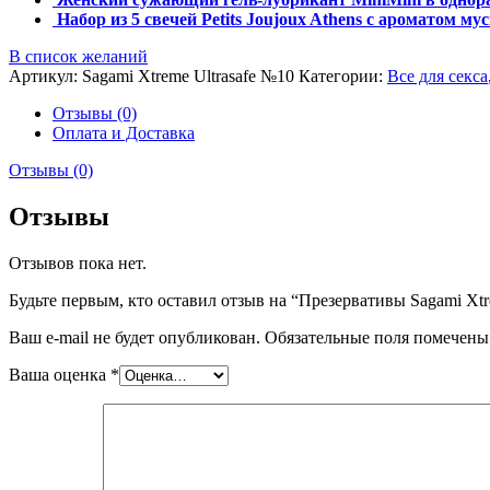
Набор из 5 свечей Petits Joujoux Athens с ароматом му
В список желаний
Артикул:
Sagami Xtreme Ultrasafe №10
Категории:
Все для секса
Отзывы (0)
Оплата и Доставка
Отзывы (0)
Отзывы
Отзывов пока нет.
Будьте первым, кто оставил отзыв на “Презервативы Sagami Xtr
Ваш e-mail не будет опубликован.
Обязательные поля помечен
Ваша оценка
*