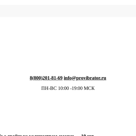
8(800)201-81-69
info@provibrator.ru
ПН-ВС 10:00 -19:00 МСК