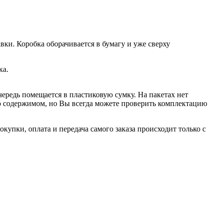
вки. Коробка оборачивается в бумагу и уже сверху
ка.
чередь помещается в пластиковую сумку. На пакетах нет
 о содержимом, но Вы всегда можете проверить комплектацию
купки, оплата и передача самого заказа происходит только с