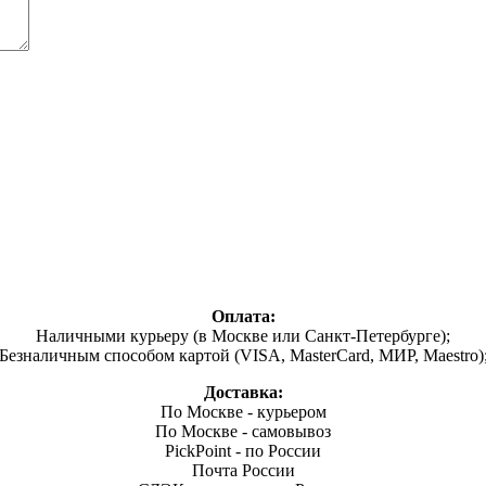
Оплата:
Наличными курьеру (в Москве или Санкт-Петербурге);
Безналичным способом картой (VISA, MasterCard, МИР, Maestro)
Доставка:
По Москве - курьером
По Москве - самовывоз
PickPoint - по России
Почта России