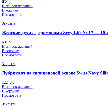
634
р.
В список желаний
В корзину
Посмотреть
Закрыть
Женские духи с феромонами Sexy Life № 17 — 10 
634
р.
В список желаний
В корзину
Посмотреть
Закрыть
Лубрикант на силиконовой основе Swiss Navy Sili
12246
р.
В список желаний
В корзину
Посмотреть
Закрыть