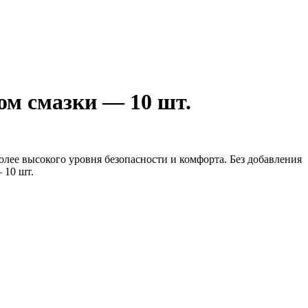
ом смазки — 10 шт.
лее высокого уровня безопасности и комфорта. Без добавления
 10 шт.