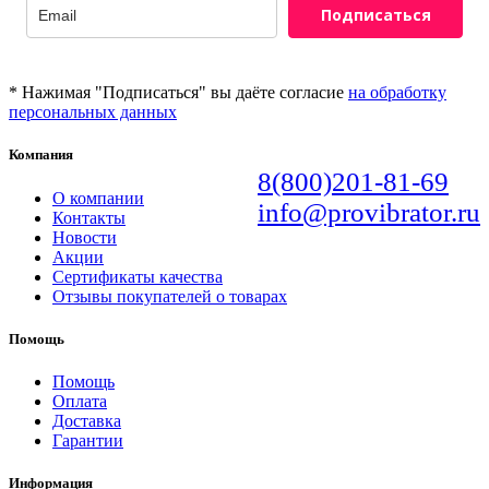
Подписаться
* Нажимая "Подписаться" вы даёте согласие
на обработку
персональных данных
Компания
8(800)201-81-69
О компании
info@provibrator.ru
Контакты
Новости
Акции
Сертификаты качества
Отзывы покупателей о товарах
Помощь
Помощь
Оплата
Доставка
Гарантии
Информация