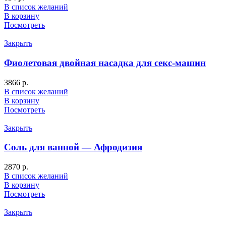
В список желаний
В корзину
Посмотреть
Закрыть
Фиолетовая двойная насадка для секс-машин
3866
р.
В список желаний
В корзину
Посмотреть
Закрыть
Соль для ванной — Афродизия
2870
р.
В список желаний
В корзину
Посмотреть
Закрыть