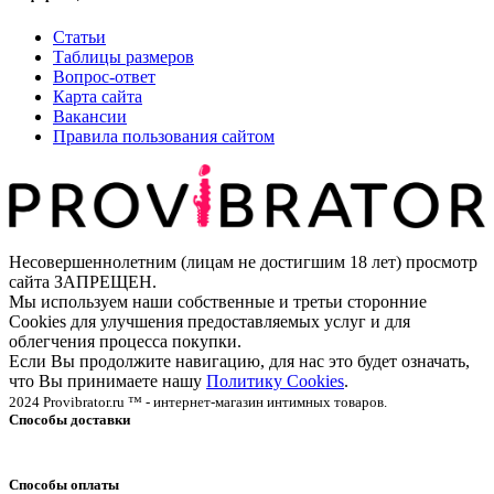
Статьи
Таблицы размеров
Вопрос-ответ
Карта сайта
Вакансии
Правила пользования сайтом
Несовершеннолетним (лицам не достигшим 18 лет) просмотр
сайта ЗАПРЕЩЕН.
Мы используем наши собственные и третьи сторонние
Cookies для улучшения предоставляемых услуг и для
облегчения процесса покупки.
Если Вы продолжите навигацию, для нас это будет означать,
что Вы принимаете нашу
Политику Cookies
.
2024 Provibrator.ru ™ - интернет-магазин интимных товаров.
Способы доставки
Способы оплаты