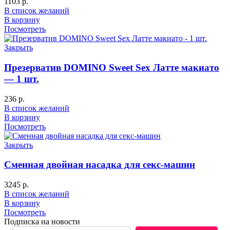
1103
р.
В список желаний
В корзину
Посмотреть
Закрыть
Презерватив DOMINO Sweet Sex Латте макиато
— 1 шт.
236
р.
В список желаний
В корзину
Посмотреть
Закрыть
Сменная двойная насадка для секс-машин
3245
р.
В список желаний
В корзину
Посмотреть
Подписка на новости