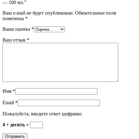
— 100 мл.”
Ваш e-mail не будет опубликован.
Обязательные поля
помечены
*
Ваша оценка
*
Ваш отзыв
*
Имя
*
Email
*
Пожалуйста, введите ответ цифрами:
4 + десять =