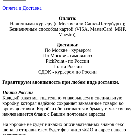
Оплата и Доставка
Оплата:
Наличными курьеру (в Москве или Санкт-Петербурге);
Безналичным способом картой (VISA, MasterCard, МИР,
Maestro);
Доставка:
По Москве - курьером
По Москве - самовывоз
PickPoint - по России
Почта России
СДЭК - курьером по России
Гарантируем анонимность при любом виде доставки.
Почта России
Каждый заказ мы тщательно упаковываем в специальную
коробку, которая надёжно сохраняет заказанные товары во
время доставки. Коробка оборачивается в бумагу и уже сверху
наклевывается бланк с Вашим почтовым адресом
На коробке не будет никаких опознавательных знаков секс-
шопа, а отправителем будет физ. лицо ФИО и адрес нашего