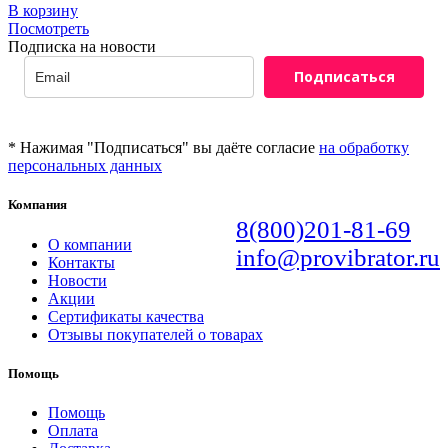
В корзину
Посмотреть
Подписка на новости
Подписаться
* Нажимая "Подписаться" вы даёте согласие
на обработку
персональных данных
Компания
8(800)201-81-69
О компании
info@provibrator.ru
Контакты
Новости
Акции
Сертификаты качества
Отзывы покупателей о товарах
Помощь
Помощь
Оплата