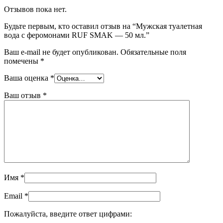
Отзывов пока нет.
Будьте первым, кто оставил отзыв на “Мужская туалетная
вода с феромонами RUF SMAK — 50 мл.”
Ваш e-mail не будет опубликован.
Обязательные поля
помечены
*
Ваша оценка
*
Ваш отзыв
*
Имя
*
Email
*
Пожалуйста, введите ответ цифрами: