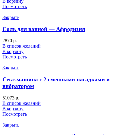
В корзину
Посмотреть
Закрыть
Соль для ванной — Афродизия
2870
р.
В список желаний
В корзину
Посмотреть
Закрыть
Секс-машина с 2 сменными насадками и
вибратором
51073
р.
В список желаний
В корзину
Посмотреть
Закрыть