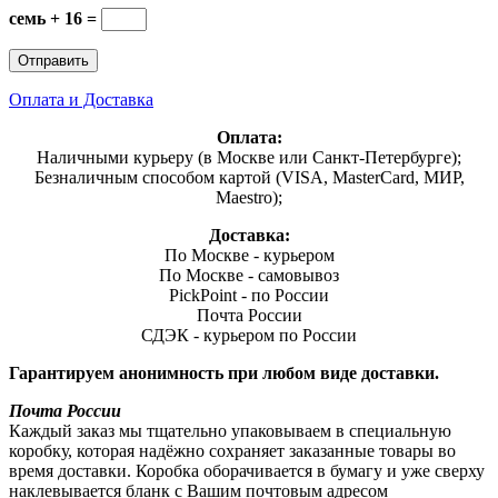
семь + 16 =
Оплата и Доставка
Оплата:
Наличными курьеру (в Москве или Санкт-Петербурге);
Безналичным способом картой (VISA, MasterCard, МИР,
Maestro);
Доставка:
По Москве - курьером
По Москве - самовывоз
PickPoint - по России
Почта России
СДЭК - курьером по России
Гарантируем анонимность при любом виде доставки.
Почта России
Каждый заказ мы тщательно упаковываем в специальную
коробку, которая надёжно сохраняет заказанные товары во
время доставки. Коробка оборачивается в бумагу и уже сверху
наклевывается бланк с Вашим почтовым адресом