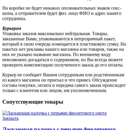
На коробке не будет никаких опознавательных знаков секс-
шопа, а отправителем будет физ. лицо ФИО и адрес нашего
сотрудника.
Курьером
Упаковка заказов максимально нейтральная. Товары,
заказанные Вами, упаковываются в непрозрачный пакет,
который в свою очередь помещается в пластиковую сумку. На
пакетах нет рекламы нашего магазина или товаров, также на
них не указано название магазина. По внешнему виду
невозможно догадаться о содержимом, но Вы всегда можете
проверить комплектацию полученного заказа до его оплаты.
Курьер не сообщает Вашим сотрудникам или родственникам
из какого магазина он приехал и что привез. Обсуждение
состава покупки, оплата и передача самого заказа происходит
только с клиентом или лицом, им уполномоченным.
Сопутствующие товары
Закрыть
Ласкающая палочка с перьями фиолетового