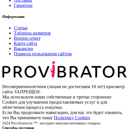
Доставка
Гарантии
Информация
Статьи
Таблицы размеров
Вопрос-ответ
Карта сайта
Вакансии
Правила пользования сайтом
Несовершеннолетним (лицам не достигшим 18 лет) просмотр
сайта ЗАПРЕЩЕН.
Мы используем наши собственные и третьи сторонние
Cookies для улучшения предоставляемых услуг и для
облегчения процесса покупки.
Если Вы продолжите навигацию, для нас это будет означать,
что Вы принимаете нашу
Политику Cookies
.
2024 Provibrator.ru ™ - интернет-магазин интимных товаров.
Способы доставки