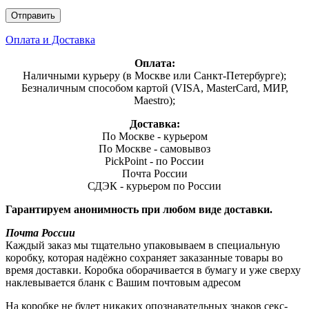
Оплата и Доставка
Оплата:
Наличными курьеру (в Москве или Санкт-Петербурге);
Безналичным способом картой (VISA, MasterCard, МИР,
Maestro);
Доставка:
По Москве - курьером
По Москве - самовывоз
PickPoint - по России
Почта России
СДЭК - курьером по России
Гарантируем анонимность при любом виде доставки.
Почта России
Каждый заказ мы тщательно упаковываем в специальную
коробку, которая надёжно сохраняет заказанные товары во
время доставки. Коробка оборачивается в бумагу и уже сверху
наклевывается бланк с Вашим почтовым адресом
На коробке не будет никаких опознавательных знаков секс-