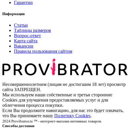
Гарантии
Информация
Статьи
Таблицы размеров
Вопрос-ответ
Карта сайта
Вакансии
Правила пользования сайтом
Несовершеннолетним (лицам не достигшим 18 лет) просмотр
сайта ЗАПРЕЩЕН.
Мы используем наши собственные и третьи сторонние
Cookies для улучшения предоставляемых услуг и для
облегчения процесса покупки.
Если Вы продолжите навигацию, для нас это будет означать,
что Вы принимаете нашу
Политику Cookies
.
2024 Provibrator.ru ™ - интернет-магазин интимных товаров.
Способы доставки