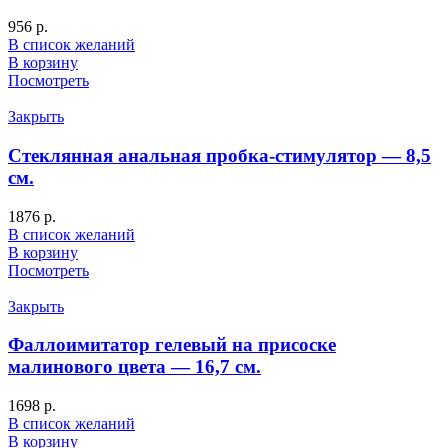
956
р.
В список желаний
В корзину
Посмотреть
Закрыть
Стеклянная анальная пробка-стимулятор — 8,5
см.
1876
р.
В список желаний
В корзину
Посмотреть
Закрыть
Фаллоимитатор гелевый на присоске
малинового цвета — 16,7 см.
1698
р.
В список желаний
В корзину