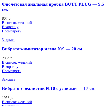
Фиолетовая анальная пробка BUTT PLUG — 9,5
см.
807
р.
В список желаний
В корзину
Посмотреть
Закрыть
Вибратор-имитатор члена №9 — 20 см.
2034
р.
В список желаний
В корзину
Посмотреть
Закрыть
Вибратор-реалистик №10 с усиками — 17 см.
1953
р.
В список желаний