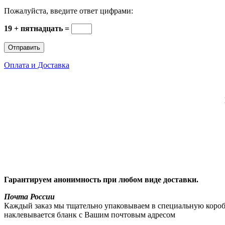
Пожалуйста, введите ответ цифрами:
19 + пятнадцать =
Оплата и Доставка
Гарантируем анонимность при любом виде доставки.
Почта России
Каждый заказ мы тщательно упаковываем в специальную коробку
наклевывается бланк с Вашим почтовым адресом