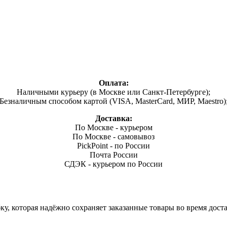
Оплата:
Наличными курьеру (в Москве или Санкт-Петербурге);
Безналичным способом картой (VISA, MasterCard, МИР, Maestro)
Доставка:
По Москве - курьером
По Москве - самовывоз
PickPoint - по России
Почта России
СДЭК - курьером по России
, которая надёжно сохраняет заказанные товары во время доста