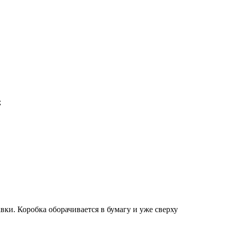
;
вки. Коробка оборачивается в бумагу и уже сверху