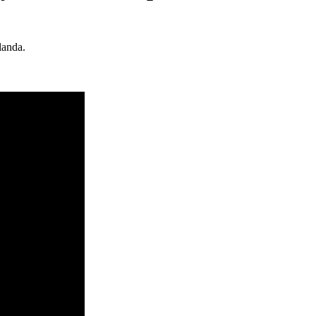
anda.