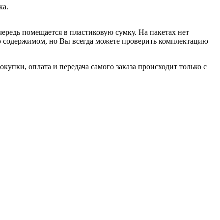
ка.
чередь помещается в пластиковую сумку. На пакетах нет
 о содержимом, но Вы всегда можете проверить комплектацию
купки, оплата и передача самого заказа происходит только с