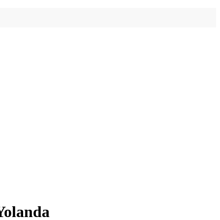
Yolanda