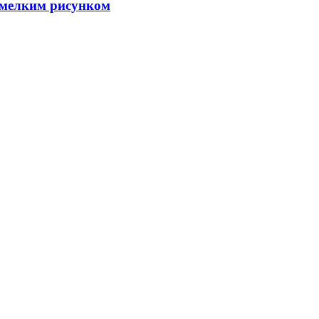
с мелким рисунком