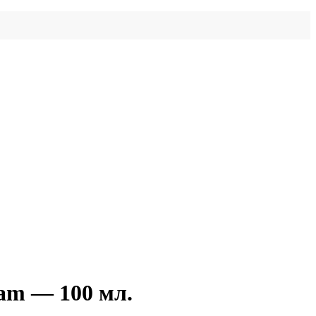
eam — 100 мл.