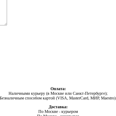
Оплата:
Наличными курьеру (в Москве или Санкт-Петербурге);
Безналичным способом картой (VISA, MasterCard, МИР, Maestro)
Доставка:
По Москве - курьером