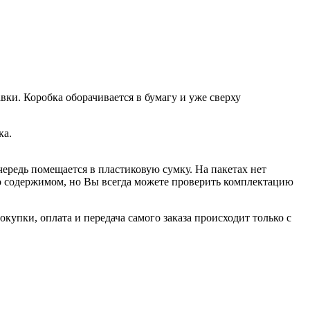
вки. Коробка оборачивается в бумагу и уже сверху
ка.
чередь помещается в пластиковую сумку. На пакетах нет
 о содержимом, но Вы всегда можете проверить комплектацию
купки, оплата и передача самого заказа происходит только с