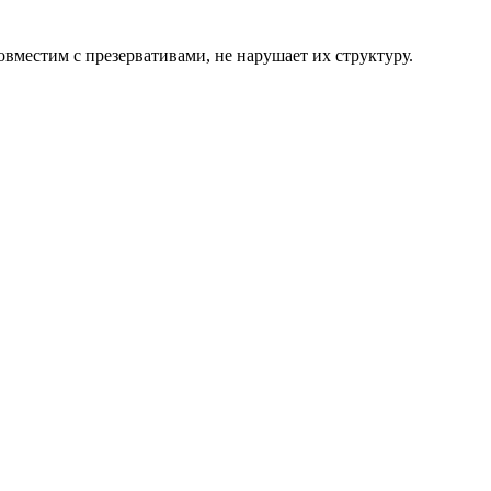
вместим с презервативами, не нарушает их структуру.