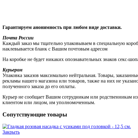
Гарантируем анонимность при любом виде доставки.
Почта России
Каждый заказ мы тщательно упаковываем в специальную коробку
наклевывается бланк с Вашим почтовым адресом
На коробке не будет никаких опознавательных знаков секс-шоп
Курьером
Упаковка заказов максимально нейтральная. Товары, заказанны
рекламы нашего магазина или товаров, также на них не указа
полученного заказа до его оплаты.
Курьер не сообщает Вашим сотрудникам или родственникам из к
клиентом или лицом, им уполномоченным.
Сопутствующие товары
Закрыть