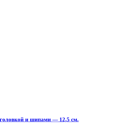
 головкой и шипами — 12,5 см.