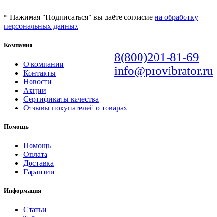
* Нажимая "Подписаться" вы даёте согласие
на обработку
персональных данных
Компания
8(800)201-81-69
О компании
info@provibrator.ru
Контакты
Новости
Акции
Сертификаты качества
Отзывы покупателей о товарах
Помощь
Помощь
Оплата
Доставка
Гарантии
Информация
Статьи