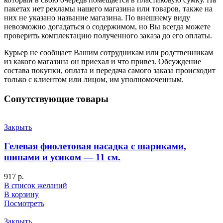
пакетах нет рекламы нашего магазина или товаров, также на
них не указано название магазина. По внешнему виду
невозможно догадаться о содержимом, но Вы всегда можете
проверить комплектацию полученного заказа до его оплаты.
Курьер не сообщает Вашим сотрудникам или родственникам
из какого магазина он приехал и что привез. Обсуждение
состава покупки, оплата и передача самого заказа происходит
только с клиентом или лицом, им уполномоченным.
Сопутствующие товары
Закрыть
Гелевая фиолетовая насадка с шариками,
шипами и усиком — 11 см.
917
р.
В список желаний
В корзину
Посмотреть
Закрыть