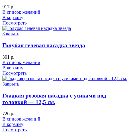
917
р.
В список желаний
В корзину
Посмотреть
Закрыть
Голубая гелевая насадка-звезда
301
р.
В список желаний
В корзину
Посмотреть
Закрыть
Гладкая розовая насадка с усиками под
головкой — 12,5 см.
726
р.
В список желаний
В корзину
Посмотреть