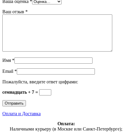
Ваша оценка
*
Ваш отзыв
*
Имя
*
Email
*
Пожалуйста, введите ответ цифрами:
семнадцать + 7 =
Оплата и Доставка
Оплата:
Наличными курьеру (в Москве или Санкт-Петербурге);