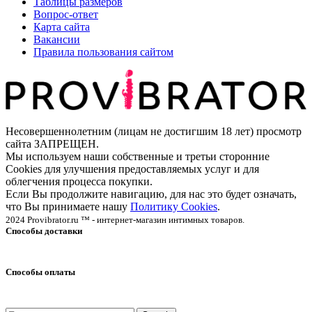
Таблицы размеров
Вопрос-ответ
Карта сайта
Вакансии
Правила пользования сайтом
Несовершеннолетним (лицам не достигшим 18 лет) просмотр
сайта ЗАПРЕЩЕН.
Мы используем наши собственные и третьи сторонние
Cookies для улучшения предоставляемых услуг и для
облегчения процесса покупки.
Если Вы продолжите навигацию, для нас это будет означать,
что Вы принимаете нашу
Политику Cookies
.
2024 Provibrator.ru ™ - интернет-магазин интимных товаров.
Способы доставки
Способы оплаты