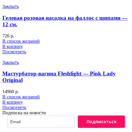
Закрыть
Гелевая розовая насадка на фаллос с шипами —
12 см.
726
р.
В список желаний
В корзину
Посмотреть
Закрыть
Мастурбатор-вагина Fleshlight — Pink Lady
Original
14960
р.
В список желаний
В корзину
Посмотреть
Подписка на новости
Подписаться