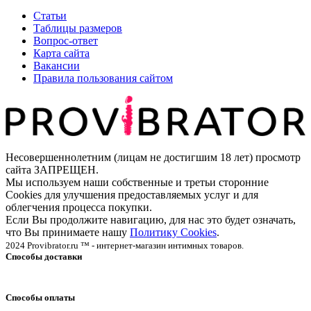
Статьи
Таблицы размеров
Вопрос-ответ
Карта сайта
Вакансии
Правила пользования сайтом
Несовершеннолетним (лицам не достигшим 18 лет) просмотр
сайта ЗАПРЕЩЕН.
Мы используем наши собственные и третьи сторонние
Cookies для улучшения предоставляемых услуг и для
облегчения процесса покупки.
Если Вы продолжите навигацию, для нас это будет означать,
что Вы принимаете нашу
Политику Cookies
.
2024 Provibrator.ru ™ - интернет-магазин интимных товаров.
Способы доставки
Способы оплаты