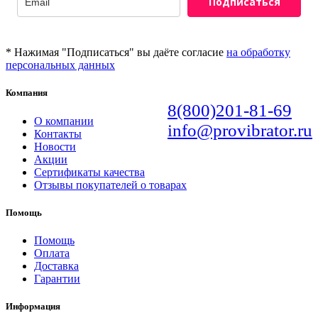
Подписаться
* Нажимая "Подписаться" вы даёте согласие
на обработку
персональных данных
Компания
8(800)201-81-69
О компании
info@provibrator.ru
Контакты
Новости
Акции
Сертификаты качества
Отзывы покупателей о товарах
Помощь
Помощь
Оплата
Доставка
Гарантии
Информация