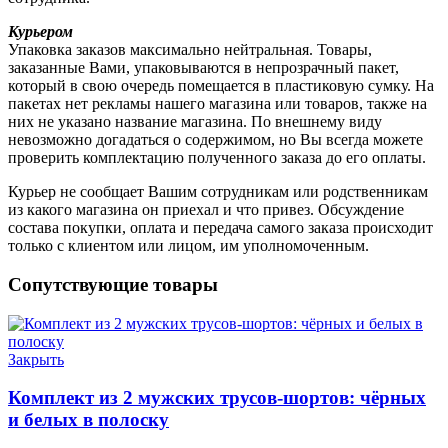
Курьером
Упаковка заказов максимально нейтральная. Товары,
заказанные Вами, упаковываются в непрозрачный пакет,
который в свою очередь помещается в пластиковую сумку. На
пакетах нет рекламы нашего магазина или товаров, также на
них не указано название магазина. По внешнему виду
невозможно догадаться о содержимом, но Вы всегда можете
проверить комплектацию полученного заказа до его оплаты.
Курьер не сообщает Вашим сотрудникам или родственникам
из какого магазина он приехал и что привез. Обсуждение
состава покупки, оплата и передача самого заказа происходит
только с клиентом или лицом, им уполномоченным.
Сопутствующие товары
Закрыть
Комплект из 2 мужских трусов-шортов: чёрных
и белых в полоску