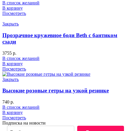
В список желаний
В корзину
Посмотреть
Закрыть
Прозрачное кружевное боди Beth с бантиком
сзади
3755
р.
В список желаний
В корзину
Посмотреть
Закрыть
Высокие розовые гетры на узкой резинке
740
р.
В список желаний
В корзину
Посмотреть
Подписка на новости