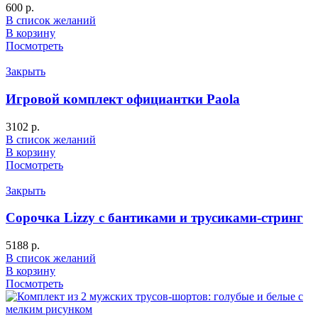
600
р.
В список желаний
В корзину
Посмотреть
Закрыть
Игровой комплект официантки Paola
3102
р.
В список желаний
В корзину
Посмотреть
Закрыть
Сорочка Lizzy с бантиками и трусиками-стринг
5188
р.
В список желаний
В корзину
Посмотреть